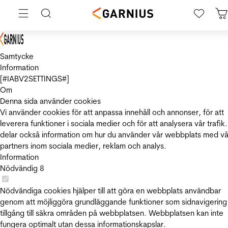
Samtycke
Information
[#IABV2SETTINGS#]
Om
Denna sida använder cookies
Vi använder cookies för att anpassa innehåll och annonser, för att
leverera funktioner i sociala medier och för att analysera vår trafik.
delar också information om hur du använder vår webbplats med vå
partners inom sociala medier, reklam och analys.
Information
Nödvändig
8
Nödvändiga cookies hjälper till att göra en webbplats användbar
genom att möjliggöra grundläggande funktioner som sidnavigering
tillgång till säkra områden på webbplatsen. Webbplatsen kan inte
fungera optimalt utan dessa informationskapslar.