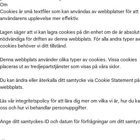
Om
Cookies är små textfiler som kan användas av webbplatser för att
användarens upplevelse mer effektiv.
Lagen säger att vi kan lagra cookies på din enhet om de är absolut
nödvändiga för driften av denna webbplats. För alla andra typer a
cookies behöver vi ditt tillstånd.
Denna webbplats använder olika typer av cookies. Vissa cookies
placeras ut av tredjepartstjänster som visas på våra sidor.
Du kan ändra eller återkalla ditt samtycke via Cookie Statement på
webbplats.
Läs vår integritetspolicy för att lära dig mer om vilka vi är, hur du k
oss och hur vi behandlar personuppgifter.
Ange ditt samtyckes-ID och datum för förfrågningar om ditt samty