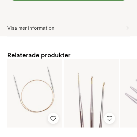
Visa mer information
Relaterade produkter