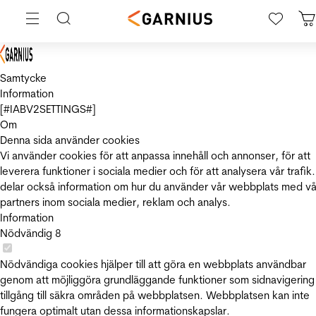
Samtycke
Information
[#IABV2SETTINGS#]
Om
Denna sida använder cookies
Vi använder cookies för att anpassa innehåll och annonser, för att
leverera funktioner i sociala medier och för att analysera vår trafik.
delar också information om hur du använder vår webbplats med vå
partners inom sociala medier, reklam och analys.
Information
Nödvändig
8
Nödvändiga cookies hjälper till att göra en webbplats användbar
genom att möjliggöra grundläggande funktioner som sidnavigering
tillgång till säkra områden på webbplatsen. Webbplatsen kan inte
fungera optimalt utan dessa informationskapslar.