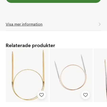
Visa mer information
Relaterade produkter