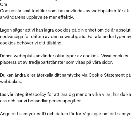
Om
Cookies är små textfiler som kan användas av webbplatser för att
användarens upplevelse mer effektiv.
Lagen säger att vi kan lagra cookies på din enhet om de är absolut
nödvändiga för driften av denna webbplats. För alla andra typer a
cookies behöver vi ditt tillstånd.
Denna webbplats använder olika typer av cookies. Vissa cookies
placeras ut av tredjepartstjänster som visas på våra sidor.
Du kan ändra eller återkalla ditt samtycke via Cookie Statement på
webbplats.
Läs vår integritetspolicy för att lära dig mer om vilka vi är, hur du k
oss och hur vi behandlar personuppgifter.
Ange ditt samtyckes-ID och datum för förfrågningar om ditt samty