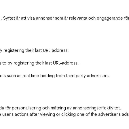
 Syftet är att visa annonser som är relevanta och engagerande fö
registering their last URL-address.
te by registering their last URL-address.
s such as real time bidding from third party advertisers.
da för personalisering och mätning av annonseringseffektivitet.
ser's actions after viewing or clicking one of the advertiser's ad