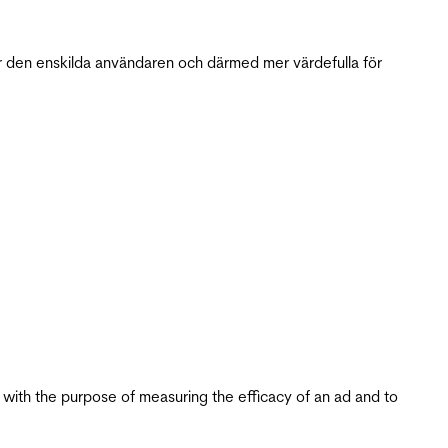
r den enskilda användaren och därmed mer värdefulla för
s with the purpose of measuring the efficacy of an ad and to