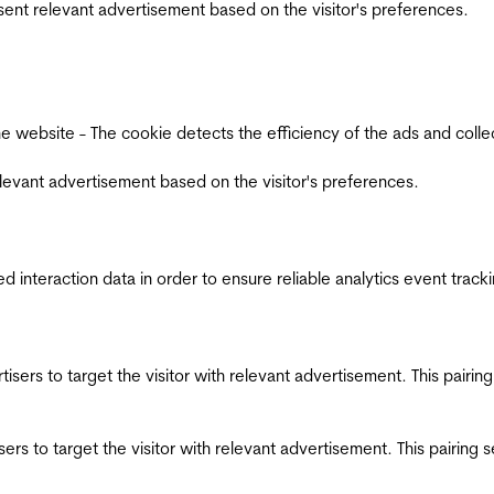
esent relevant advertisement based on the visitor's preferences.
ebsite - The cookie detects the efficiency of the ads and collects
relevant advertisement based on the visitor's preferences.
interaction data in order to ensure reliable analytics event track
ertisers to target the visitor with relevant advertisement. This pair
tisers to target the visitor with relevant advertisement. This pairin