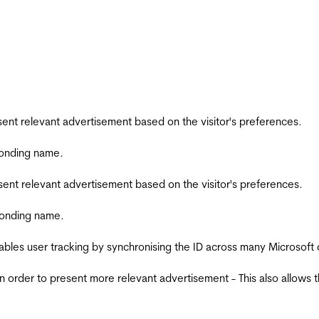
esent relevant advertisement based on the visitor's preferences.
ponding name.
esent relevant advertisement based on the visitor's preferences.
ponding name.
ables user tracking by synchronising the ID across many Microsoft
in order to present more relevant advertisement - This also allows 