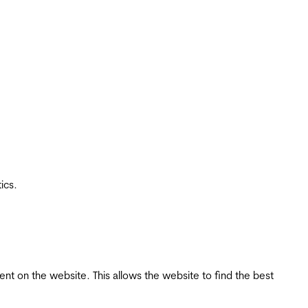
ics.
tent on the website. This allows the website to find the best