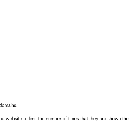
 domains.
the website to limit the number of times that they are shown the