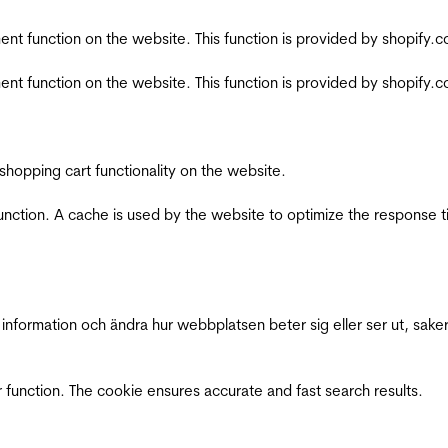
nt function on the website. This function is provided by shopify.
nt function on the website. This function is provided by shopify.
shopping cart functionality on the website.
function. A cache is used by the website to optimize the response t
nformation och ändra hur webbplatsen beter sig eller ser ut, saker
 function. The cookie ensures accurate and fast search results.