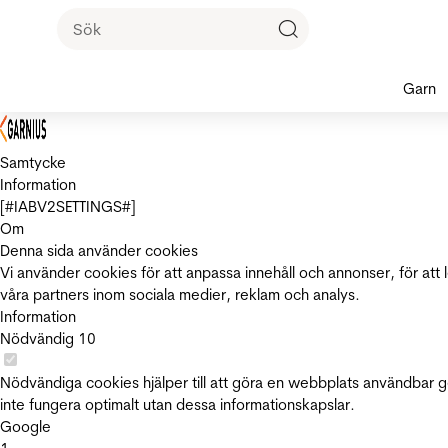
Garn
Samtycke
Information
[#IABV2SETTINGS#]
Om
Denna sida använder cookies
Vi använder cookies för att anpassa innehåll och annonser, för att 
våra partners inom sociala medier, reklam och analys.
Information
Nödvändig
10
Nödvändiga cookies hjälper till att göra en webbplats användbar 
inte fungera optimalt utan dessa informationskapslar.
Google