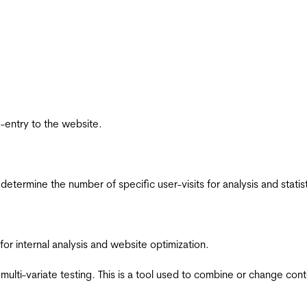
re-entry to the website.
 determine the number of specific user-visits for analysis and statist
for internal analysis and website optimization.
multi-variate testing. This is a tool used to combine or change con