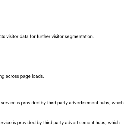
 visitor data for further visitor segmentation.
ing across page loads.
ing service is provided by third party advertisement hubs, which
g service is provided by third party advertisement hubs, which