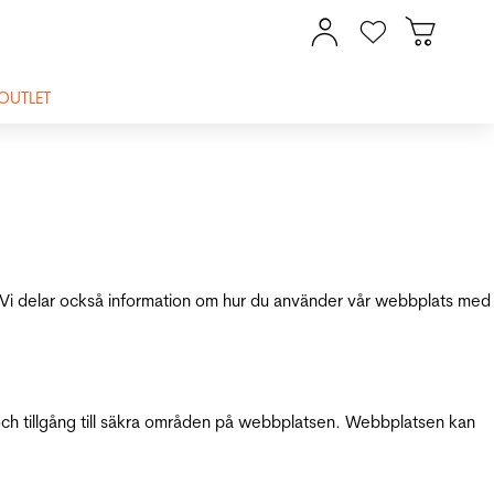
OUTLET
ik. Vi delar också information om hur du använder vår webbplats med
och tillgång till säkra områden på webbplatsen. Webbplatsen kan