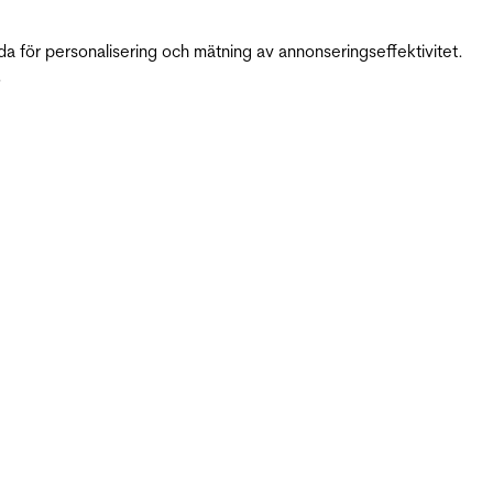
da för personalisering och mätning av annonseringseffektivitet.
.