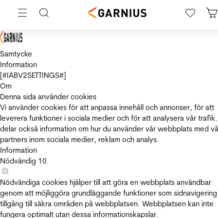
Samtycke
Information
[#IABV2SETTINGS#]
Om
Denna sida använder cookies
Vi använder cookies för att anpassa innehåll och annonser, för att
leverera funktioner i sociala medier och för att analysera vår trafik.
delar också information om hur du använder vår webbplats med vå
partners inom sociala medier, reklam och analys.
Information
Nödvändig
10
Nödvändiga cookies hjälper till att göra en webbplats användbar
genom att möjliggöra grundläggande funktioner som sidnavigering
tillgång till säkra områden på webbplatsen. Webbplatsen kan inte
fungera optimalt utan dessa informationskapslar.