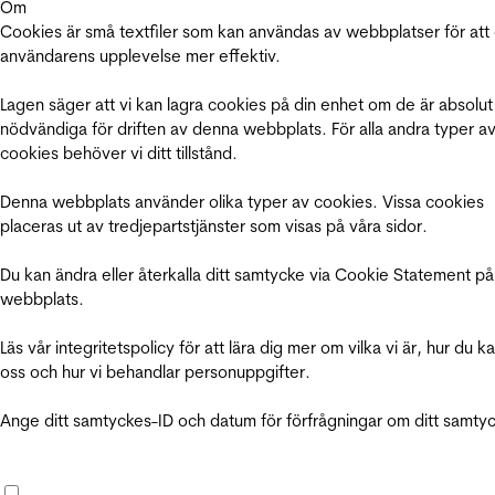
Om
Cookies är små textfiler som kan användas av webbplatser för att
användarens upplevelse mer effektiv.
Lagen säger att vi kan lagra cookies på din enhet om de är absolut
nödvändiga för driften av denna webbplats. För alla andra typer a
cookies behöver vi ditt tillstånd.
Denna webbplats använder olika typer av cookies. Vissa cookies
placeras ut av tredjepartstjänster som visas på våra sidor.
Du kan ändra eller återkalla ditt samtycke via Cookie Statement på
webbplats.
Läs vår integritetspolicy för att lära dig mer om vilka vi är, hur du k
oss och hur vi behandlar personuppgifter.
Ange ditt samtyckes-ID och datum för förfrågningar om ditt samty