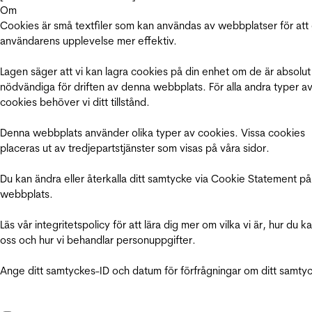
Om
Cookies är små textfiler som kan användas av webbplatser för att
användarens upplevelse mer effektiv.
Lagen säger att vi kan lagra cookies på din enhet om de är absolut
nödvändiga för driften av denna webbplats. För alla andra typer a
cookies behöver vi ditt tillstånd.
Denna webbplats använder olika typer av cookies. Vissa cookies
placeras ut av tredjepartstjänster som visas på våra sidor.
Du kan ändra eller återkalla ditt samtycke via Cookie Statement på
webbplats.
Läs vår integritetspolicy för att lära dig mer om vilka vi är, hur du k
oss och hur vi behandlar personuppgifter.
Ange ditt samtyckes-ID och datum för förfrågningar om ditt samty