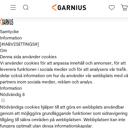
Samtycke
Information
[#IABV2SETTINGS#]
Om
Denna sida använder cookies
Vi använder cookies för att anpassa innehåll och annonser, för att
leverera funktioner i sociala medier och för att analysera vår trafik.
delar också information om hur du använder vår webbplats med vå
partners inom sociala medier, reklam och analys.
Information
Nödvändig
8
Nödvändiga cookies hjälper till att göra en webbplats användbar
genom att möjliggöra grundläggande funktioner som sidnavigering
tillgång till säkra områden på webbplatsen. Webbplatsen kan inte
fungera optimalt utan dessa informationskapslar.