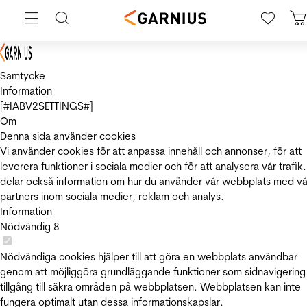
Samtycke
Information
[#IABV2SETTINGS#]
Om
Denna sida använder cookies
Vi använder cookies för att anpassa innehåll och annonser, för att
leverera funktioner i sociala medier och för att analysera vår trafik.
delar också information om hur du använder vår webbplats med vå
partners inom sociala medier, reklam och analys.
Information
Nödvändig
8
Nödvändiga cookies hjälper till att göra en webbplats användbar
genom att möjliggöra grundläggande funktioner som sidnavigering
tillgång till säkra områden på webbplatsen. Webbplatsen kan inte
fungera optimalt utan dessa informationskapslar.