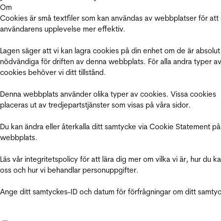
Om
Cookies är små textfiler som kan användas av webbplatser för att
användarens upplevelse mer effektiv.
Lagen säger att vi kan lagra cookies på din enhet om de är absolut
nödvändiga för driften av denna webbplats. För alla andra typer a
cookies behöver vi ditt tillstånd.
Denna webbplats använder olika typer av cookies. Vissa cookies
placeras ut av tredjepartstjänster som visas på våra sidor.
Du kan ändra eller återkalla ditt samtycke via Cookie Statement på
webbplats.
Läs vår integritetspolicy för att lära dig mer om vilka vi är, hur du k
oss och hur vi behandlar personuppgifter.
Ange ditt samtyckes-ID och datum för förfrågningar om ditt samty