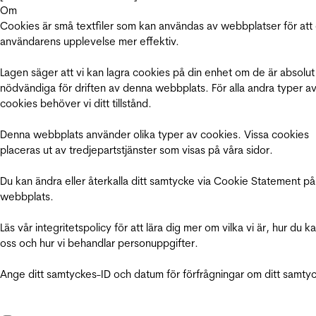
Om
Cookies är små textfiler som kan användas av webbplatser för att
användarens upplevelse mer effektiv.
Lagen säger att vi kan lagra cookies på din enhet om de är absolut
nödvändiga för driften av denna webbplats. För alla andra typer a
cookies behöver vi ditt tillstånd.
Denna webbplats använder olika typer av cookies. Vissa cookies
placeras ut av tredjepartstjänster som visas på våra sidor.
Du kan ändra eller återkalla ditt samtycke via Cookie Statement på
webbplats.
Läs vår integritetspolicy för att lära dig mer om vilka vi är, hur du k
oss och hur vi behandlar personuppgifter.
Ange ditt samtyckes-ID och datum för förfrågningar om ditt samty