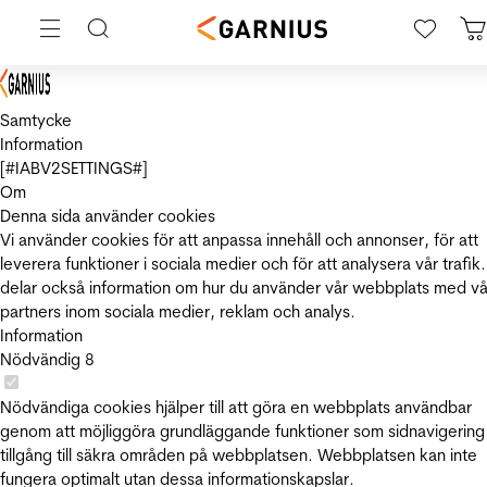
Samtycke
Information
[#IABV2SETTINGS#]
Om
Denna sida använder cookies
Vi använder cookies för att anpassa innehåll och annonser, för att
leverera funktioner i sociala medier och för att analysera vår trafik.
delar också information om hur du använder vår webbplats med vå
partners inom sociala medier, reklam och analys.
Information
Nödvändig
8
Nödvändiga cookies hjälper till att göra en webbplats användbar
genom att möjliggöra grundläggande funktioner som sidnavigering
tillgång till säkra områden på webbplatsen. Webbplatsen kan inte
fungera optimalt utan dessa informationskapslar.