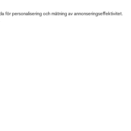
da för personalisering och mätning av annonseringseffektivitet.
.