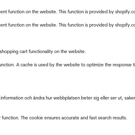
nt function on the website. This function is provided by shopify.
nt function on the website. This function is provided by shopify.
shopping cart functionality on the website.
function. A cache is used by the website to optimize the response t
nformation och ändra hur webbplatsen beter sig eller ser ut, saker
 function. The cookie ensures accurate and fast search results.