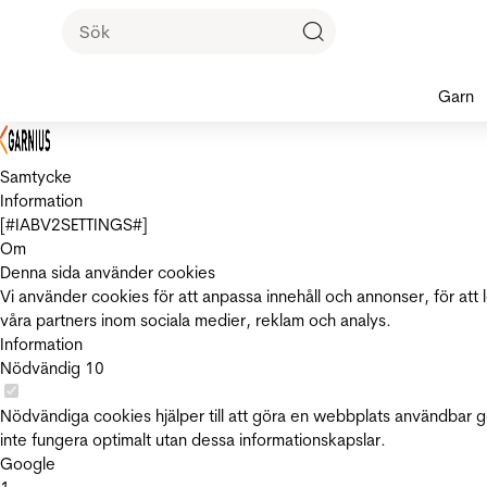
Garn
Samtycke
Information
[#IABV2SETTINGS#]
Om
Denna sida använder cookies
Vi använder cookies för att anpassa innehåll och annonser, för att 
våra partners inom sociala medier, reklam och analys.
Information
Nödvändig
10
Nödvändiga cookies hjälper till att göra en webbplats användbar 
inte fungera optimalt utan dessa informationskapslar.
Google