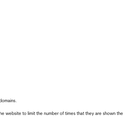
 domains.
the website to limit the number of times that they are shown the