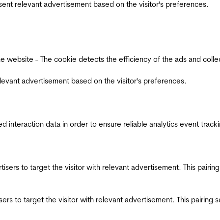
esent relevant advertisement based on the visitor's preferences.
ebsite - The cookie detects the efficiency of the ads and collects
relevant advertisement based on the visitor's preferences.
interaction data in order to ensure reliable analytics event track
ertisers to target the visitor with relevant advertisement. This pair
tisers to target the visitor with relevant advertisement. This pairin