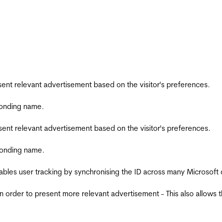
esent relevant advertisement based on the visitor's preferences.
ponding name.
esent relevant advertisement based on the visitor's preferences.
ponding name.
ables user tracking by synchronising the ID across many Microsoft
in order to present more relevant advertisement - This also allows 