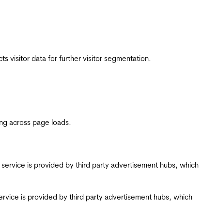
 visitor data for further visitor segmentation.
ing across page loads.
ing service is provided by third party advertisement hubs, which
g service is provided by third party advertisement hubs, which