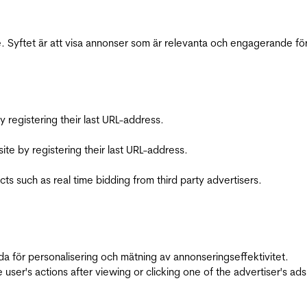
 Syftet är att visa annonser som är relevanta och engagerande fö
registering their last URL-address.
te by registering their last URL-address.
s such as real time bidding from third party advertisers.
da för personalisering och mätning av annonseringseffektivitet.
ser's actions after viewing or clicking one of the advertiser's ad