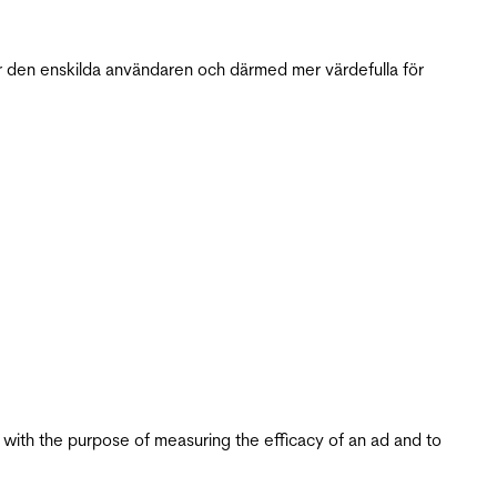
r den enskilda användaren och därmed mer värdefulla för
s with the purpose of measuring the efficacy of an ad and to