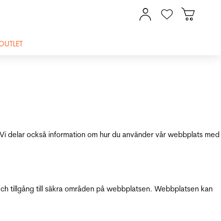
OUTLET
ik. Vi delar också information om hur du använder vår webbplats med
och tillgång till säkra områden på webbplatsen. Webbplatsen kan