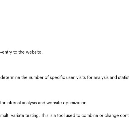
re-entry to the website.
 determine the number of specific user-visits for analysis and statist
for internal analysis and website optimization.
multi-variate testing. This is a tool used to combine or change con