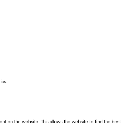
ics.
tent on the website. This allows the website to find the best