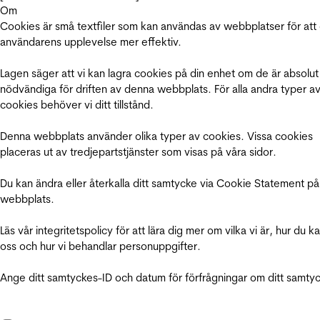
Om
Cookies är små textfiler som kan användas av webbplatser för att
användarens upplevelse mer effektiv.
Lagen säger att vi kan lagra cookies på din enhet om de är absolut
nödvändiga för driften av denna webbplats. För alla andra typer a
cookies behöver vi ditt tillstånd.
Denna webbplats använder olika typer av cookies. Vissa cookies
placeras ut av tredjepartstjänster som visas på våra sidor.
Du kan ändra eller återkalla ditt samtycke via Cookie Statement på
webbplats.
Läs vår integritetspolicy för att lära dig mer om vilka vi är, hur du k
oss och hur vi behandlar personuppgifter.
Ange ditt samtyckes-ID och datum för förfrågningar om ditt samty