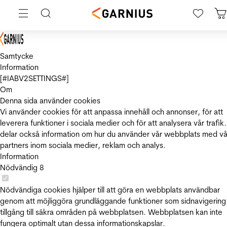
Samtycke
Information
[#IABV2SETTINGS#]
Om
Denna sida använder cookies
Vi använder cookies för att anpassa innehåll och annonser, för att
leverera funktioner i sociala medier och för att analysera vår trafik.
delar också information om hur du använder vår webbplats med vå
partners inom sociala medier, reklam och analys.
Information
Nödvändig
8
Nödvändiga cookies hjälper till att göra en webbplats användbar
genom att möjliggöra grundläggande funktioner som sidnavigering
tillgång till säkra områden på webbplatsen. Webbplatsen kan inte
fungera optimalt utan dessa informationskapslar.