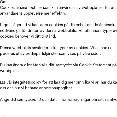
Om
Cookies är små textfiler som kan användas av webbplatser för att
användarens upplevelse mer effektiv.
Lagen säger att vi kan lagra cookies på din enhet om de är absolut
nödvändiga för driften av denna webbplats. För alla andra typer a
cookies behöver vi ditt tillstånd.
Denna webbplats använder olika typer av cookies. Vissa cookies
placeras ut av tredjepartstjänster som visas på våra sidor.
Du kan ändra eller återkalla ditt samtycke via Cookie Statement på
webbplats.
Läs vår integritetspolicy för att lära dig mer om vilka vi är, hur du k
oss och hur vi behandlar personuppgifter.
Ange ditt samtyckes-ID och datum för förfrågningar om ditt samty