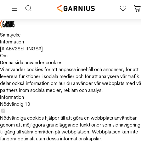
Samtycke
Information
[#IABV2SETTINGS#]
Om
Denna sida använder cookies
Vi använder cookies för att anpassa innehåll och annonser, för att
leverera funktioner i sociala medier och för att analysera vår trafik.
delar också information om hur du använder vår webbplats med vå
partners inom sociala medier, reklam och analys.
Information
Nödvändig
10
Nödvändiga cookies hjälper till att göra en webbplats användbar
genom att möjliggöra grundläggande funktioner som sidnavigering
tillgång till säkra områden på webbplatsen. Webbplatsen kan inte
fungera optimalt utan dessa informationskapslar.