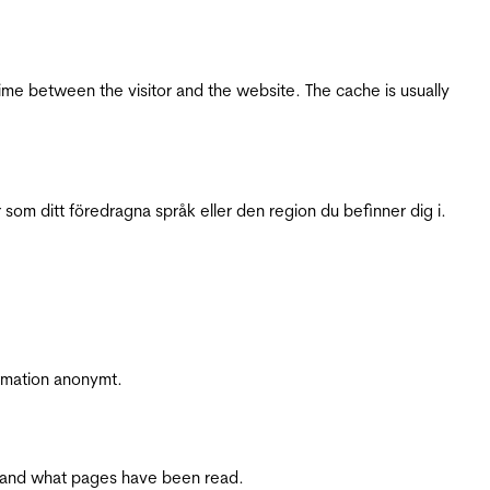
ime between the visitor and the website. The cache is usually
 som ditt föredragna språk eller den region du befinner dig i.
ormation anonymt.
ite and what pages have been read.