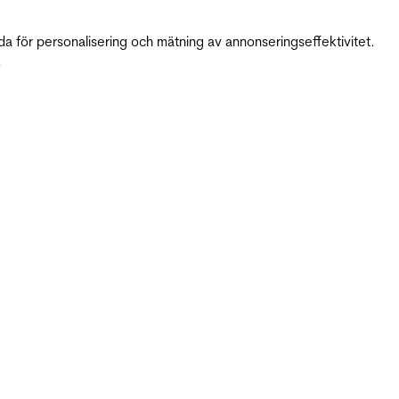
da för personalisering och mätning av annonseringseffektivitet.
.