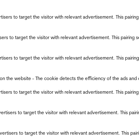
ertisers to target the visitor with relevant advertisement. This pair
tisers to target the visitor with relevant advertisement. This pairin
ertisers to target the visitor with relevant advertisement. This pair
the website - The cookie detects the efficiency of the ads and coll
ertisers to target the visitor with relevant advertisement. This pair
dvertisers to target the visitor with relevant advertisement. This pa
advertisers to target the visitor with relevant advertisement. This p