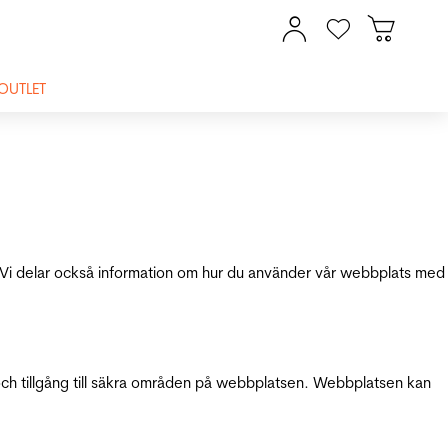
OUTLET
ik. Vi delar också information om hur du använder vår webbplats med
och tillgång till säkra områden på webbplatsen. Webbplatsen kan