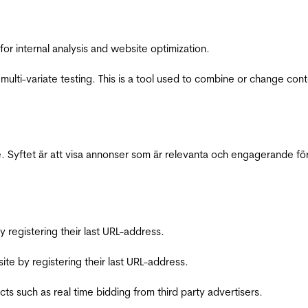
for internal analysis and website optimization.
multi-variate testing. This is a tool used to combine or change con
 Syftet är att visa annonser som är relevanta och engagerande fö
registering their last URL-address.
te by registering their last URL-address.
s such as real time bidding from third party advertisers.