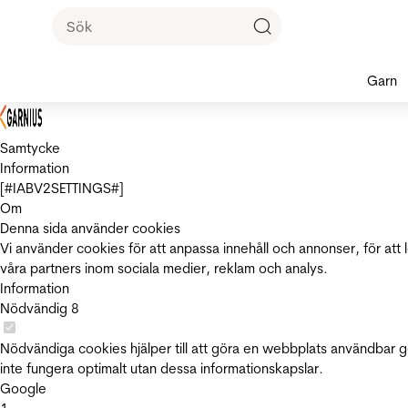
Garn
Samtycke
Information
[#IABV2SETTINGS#]
Om
Denna sida använder cookies
Vi använder cookies för att anpassa innehåll och annonser, för att 
våra partners inom sociala medier, reklam och analys.
Information
Nödvändig
8
Nödvändiga cookies hjälper till att göra en webbplats användbar 
inte fungera optimalt utan dessa informationskapslar.
Google