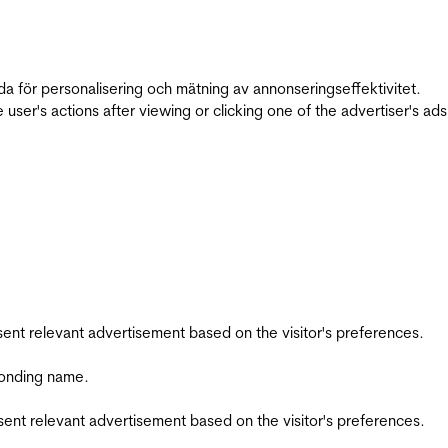
da för personalisering och mätning av annonseringseffektivitet.
ser's actions after viewing or clicking one of the advertiser's ad
esent relevant advertisement based on the visitor's preferences.
ponding name.
esent relevant advertisement based on the visitor's preferences.