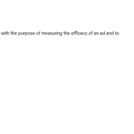
s with the purpose of measuring the efficacy of an ad and to