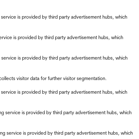
ing service is provided by third party advertisement hubs, which
g service is provided by third party advertisement hubs, which
ing service is provided by third party advertisement hubs, which
ects visitor data for further visitor segmentation.
ing service is provided by third party advertisement hubs, which
iring service is provided by third party advertisement hubs, which
airing service is provided by third party advertisement hubs, which