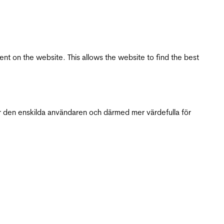
tent on the website. This allows the website to find the best
r den enskilda användaren och därmed mer värdefulla för