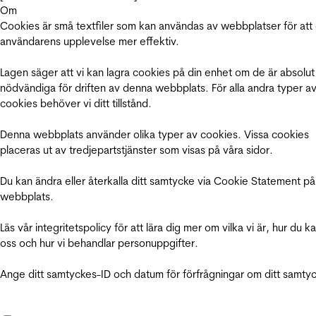
Om
Cookies är små textfiler som kan användas av webbplatser för att
användarens upplevelse mer effektiv.
Lagen säger att vi kan lagra cookies på din enhet om de är absolut
nödvändiga för driften av denna webbplats. För alla andra typer a
cookies behöver vi ditt tillstånd.
Denna webbplats använder olika typer av cookies. Vissa cookies
placeras ut av tredjepartstjänster som visas på våra sidor.
Du kan ändra eller återkalla ditt samtycke via Cookie Statement på
webbplats.
Läs vår integritetspolicy för att lära dig mer om vilka vi är, hur du k
oss och hur vi behandlar personuppgifter.
Ange ditt samtyckes-ID och datum för förfrågningar om ditt samty