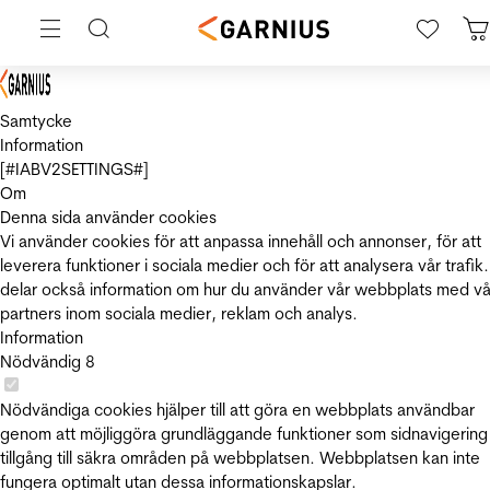
Samtycke
Information
[#IABV2SETTINGS#]
Om
Denna sida använder cookies
Vi använder cookies för att anpassa innehåll och annonser, för att
leverera funktioner i sociala medier och för att analysera vår trafik.
delar också information om hur du använder vår webbplats med vå
partners inom sociala medier, reklam och analys.
Information
Nödvändig
8
Nödvändiga cookies hjälper till att göra en webbplats användbar
genom att möjliggöra grundläggande funktioner som sidnavigering
tillgång till säkra områden på webbplatsen. Webbplatsen kan inte
fungera optimalt utan dessa informationskapslar.