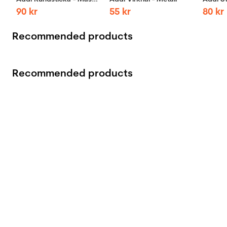
90
kr
55
kr
80
kr
Recommended products
Recommended products