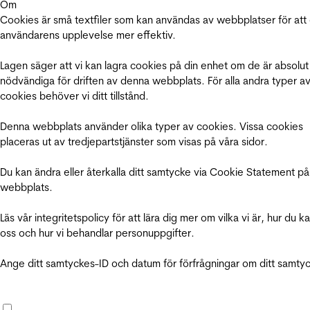
Om
Cookies är små textfiler som kan användas av webbplatser för att
användarens upplevelse mer effektiv.
Lagen säger att vi kan lagra cookies på din enhet om de är absolut
nödvändiga för driften av denna webbplats. För alla andra typer a
cookies behöver vi ditt tillstånd.
Denna webbplats använder olika typer av cookies. Vissa cookies
placeras ut av tredjepartstjänster som visas på våra sidor.
Du kan ändra eller återkalla ditt samtycke via Cookie Statement på
webbplats.
Läs vår integritetspolicy för att lära dig mer om vilka vi är, hur du k
oss och hur vi behandlar personuppgifter.
Ange ditt samtyckes-ID och datum för förfrågningar om ditt samty