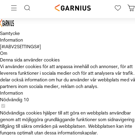
Samtycke
Information
[#IABV2SETTINGS#]
Om
Denna sida använder cookies
Vi använder cookies för att anpassa innehåll och annonser, för att
leverera funktioner i sociala medier och för att analysera vår trafik.
delar också information om hur du använder vår webbplats med vå
partners inom sociala medier, reklam och analys.
Information
Nödvändig
10
Nödvändiga cookies hjälper till att göra en webbplats användbar
genom att möjliggöra grundläggande funktioner som sidnavigering
tillgång till säkra områden på webbplatsen. Webbplatsen kan inte
fungera optimalt utan dessa informationskapslar.