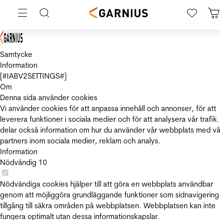
Samtycke
Information
[#IABV2SETTINGS#]
Om
Denna sida använder cookies
Vi använder cookies för att anpassa innehåll och annonser, för att
leverera funktioner i sociala medier och för att analysera vår trafik.
delar också information om hur du använder vår webbplats med vå
partners inom sociala medier, reklam och analys.
Information
Nödvändig
10
Nödvändiga cookies hjälper till att göra en webbplats användbar
genom att möjliggöra grundläggande funktioner som sidnavigering
tillgång till säkra områden på webbplatsen. Webbplatsen kan inte
fungera optimalt utan dessa informationskapslar.