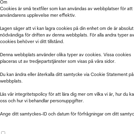
Om
Cookies är små textfiler som kan användas av webbplatser för att
användarens upplevelse mer effektiv.
Lagen säger att vi kan lagra cookies på din enhet om de är absolut
nödvändiga för driften av denna webbplats. För alla andra typer a
cookies behöver vi ditt tillstånd.
Denna webbplats använder olika typer av cookies. Vissa cookies
placeras ut av tredjepartstjänster som visas på våra sidor.
Du kan ändra eller återkalla ditt samtycke via Cookie Statement på
webbplats.
Läs vår integritetspolicy för att lära dig mer om vilka vi är, hur du k
oss och hur vi behandlar personuppgifter.
Ange ditt samtyckes-ID och datum för förfrågningar om ditt samty