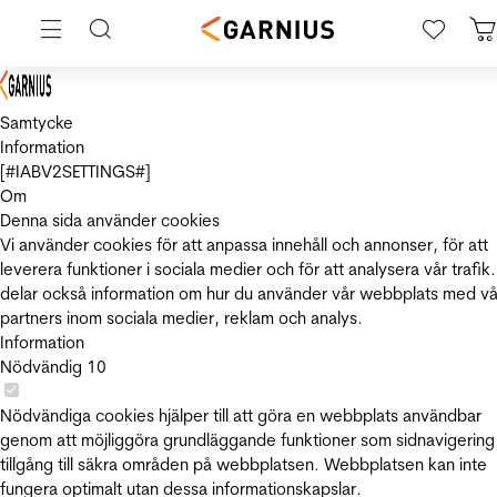
Samtycke
Information
[#IABV2SETTINGS#]
Om
Denna sida använder cookies
Vi använder cookies för att anpassa innehåll och annonser, för att
leverera funktioner i sociala medier och för att analysera vår trafik.
delar också information om hur du använder vår webbplats med vå
partners inom sociala medier, reklam och analys.
Information
Nödvändig
10
Nödvändiga cookies hjälper till att göra en webbplats användbar
genom att möjliggöra grundläggande funktioner som sidnavigering
tillgång till säkra områden på webbplatsen. Webbplatsen kan inte
fungera optimalt utan dessa informationskapslar.