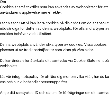
Om
Cookies är små textfiler som kan användas av webbplatser för att
användarens upplevelse mer effektiv.
Lagen säger att vi kan lagra cookies på din enhet om de är absolut
nödvändiga för driften av denna webbplats. För alla andra typer a
cookies behöver vi ditt tillstånd.
Denna webbplats använder olika typer av cookies. Vissa cookies
placeras ut av tredjepartstjänster som visas på våra sidor.
Du kan ändra eller återkalla ditt samtycke via Cookie Statement på
webbplats.
Läs vår integritetspolicy för att lära dig mer om vilka vi är, hur du k
oss och hur vi behandlar personuppgifter.
Ange ditt samtyckes-ID och datum för förfrågningar om ditt samty