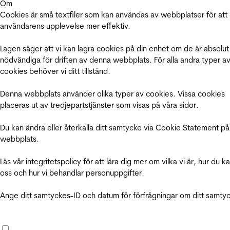
Om
Cookies är små textfiler som kan användas av webbplatser för att
användarens upplevelse mer effektiv.
Lagen säger att vi kan lagra cookies på din enhet om de är absolut
nödvändiga för driften av denna webbplats. För alla andra typer a
cookies behöver vi ditt tillstånd.
Denna webbplats använder olika typer av cookies. Vissa cookies
placeras ut av tredjepartstjänster som visas på våra sidor.
Du kan ändra eller återkalla ditt samtycke via Cookie Statement på
webbplats.
Läs vår integritetspolicy för att lära dig mer om vilka vi är, hur du k
oss och hur vi behandlar personuppgifter.
Ange ditt samtyckes-ID och datum för förfrågningar om ditt samty