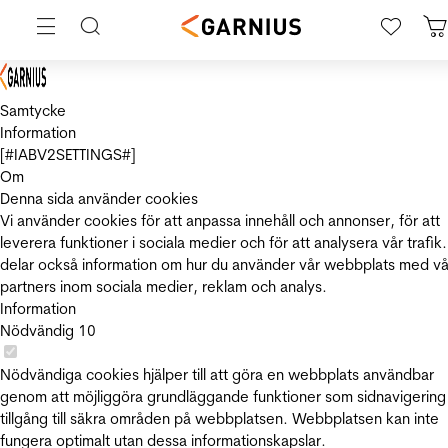
Samtycke
Information
[#IABV2SETTINGS#]
Om
Denna sida använder cookies
Vi använder cookies för att anpassa innehåll och annonser, för att
leverera funktioner i sociala medier och för att analysera vår trafik.
delar också information om hur du använder vår webbplats med vå
partners inom sociala medier, reklam och analys.
Information
Nödvändig
10
Nödvändiga cookies hjälper till att göra en webbplats användbar
genom att möjliggöra grundläggande funktioner som sidnavigering
tillgång till säkra områden på webbplatsen. Webbplatsen kan inte
fungera optimalt utan dessa informationskapslar.