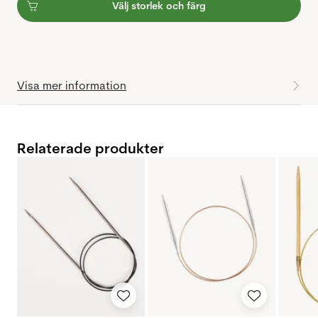
Välj storlek och färg
Visa mer information
Relaterade produkter