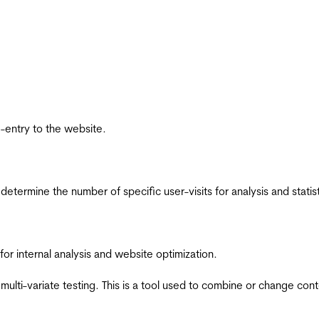
re-entry to the website.
 determine the number of specific user-visits for analysis and statist
for internal analysis and website optimization.
multi-variate testing. This is a tool used to combine or change con