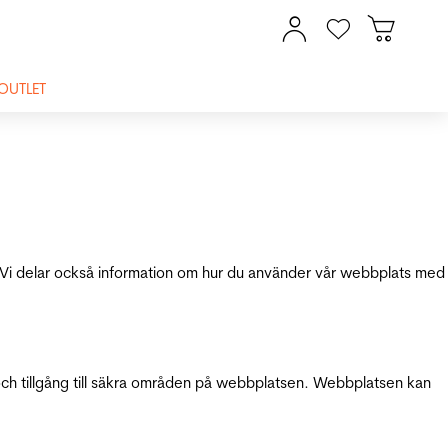
OUTLET
ik. Vi delar också information om hur du använder vår webbplats med
och tillgång till säkra områden på webbplatsen. Webbplatsen kan