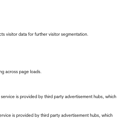
 visitor data for further visitor segmentation.
ing across page loads.
ing service is provided by third party advertisement hubs, which
g service is provided by third party advertisement hubs, which