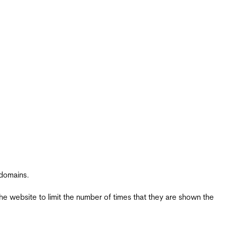
 domains.
the website to limit the number of times that they are shown the