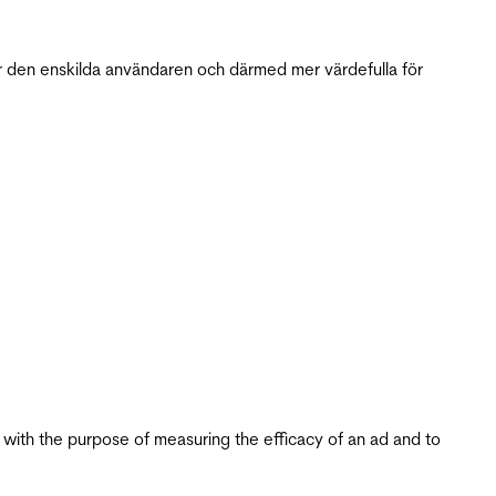
r den enskilda användaren och därmed mer värdefulla för
s with the purpose of measuring the efficacy of an ad and to