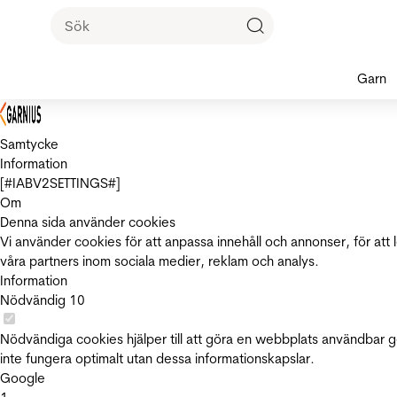
Garn
Samtycke
Information
[#IABV2SETTINGS#]
Om
Denna sida använder cookies
Vi använder cookies för att anpassa innehåll och annonser, för att 
våra partners inom sociala medier, reklam och analys.
Information
Nödvändig
10
Nödvändiga cookies hjälper till att göra en webbplats användbar 
inte fungera optimalt utan dessa informationskapslar.
Google