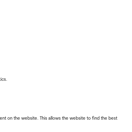
ics.
tent on the website. This allows the website to find the best