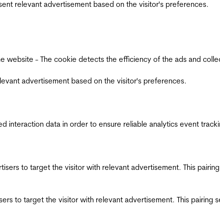
esent relevant advertisement based on the visitor's preferences.
ebsite - The cookie detects the efficiency of the ads and collects
relevant advertisement based on the visitor's preferences.
interaction data in order to ensure reliable analytics event track
ertisers to target the visitor with relevant advertisement. This pair
tisers to target the visitor with relevant advertisement. This pairin