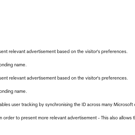
esent relevant advertisement based on the visitor's preferences.
ponding name.
esent relevant advertisement based on the visitor's preferences.
ponding name.
ables user tracking by synchronising the ID across many Microsoft
in order to present more relevant advertisement - This also allows 