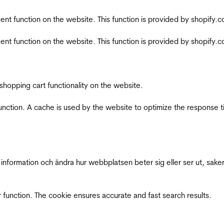
nt function on the website. This function is provided by shopify.
nt function on the website. This function is provided by shopify.
shopping cart functionality on the website.
function. A cache is used by the website to optimize the response t
nformation och ändra hur webbplatsen beter sig eller ser ut, saker
 function. The cookie ensures accurate and fast search results.