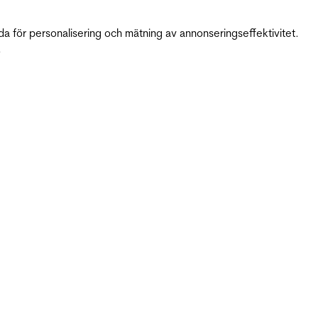
da för personalisering och mätning av annonseringseffektivitet.
.