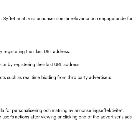
 Syftet är att visa annonser som är relevanta och engagerande fö
registering their last URL-address.
te by registering their last URL-address.
s such as real time bidding from third party advertisers.
da för personalisering och mätning av annonseringseffektivitet.
ser's actions after viewing or clicking one of the advertiser's ad