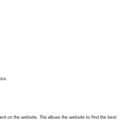
ics.
tent on the website. This allows the website to find the best