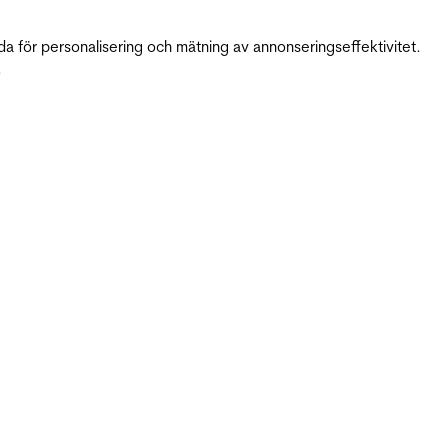
da för personalisering och mätning av annonseringseffektivitet.
.