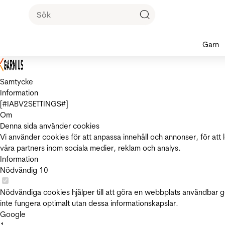
Garn
Samtycke
Information
[#IABV2SETTINGS#]
Om
Denna sida använder cookies
Vi använder cookies för att anpassa innehåll och annonser, för att 
våra partners inom sociala medier, reklam och analys.
Information
Nödvändig
10
Nödvändiga cookies hjälper till att göra en webbplats användbar 
inte fungera optimalt utan dessa informationskapslar.
Google