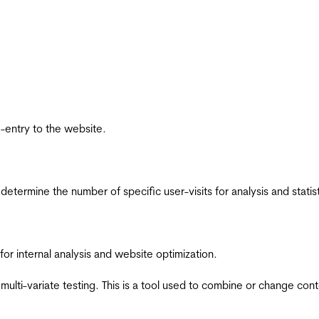
re-entry to the website.
 determine the number of specific user-visits for analysis and statist
for internal analysis and website optimization.
multi-variate testing. This is a tool used to combine or change con