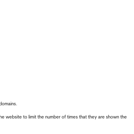
 domains.
the website to limit the number of times that they are shown the