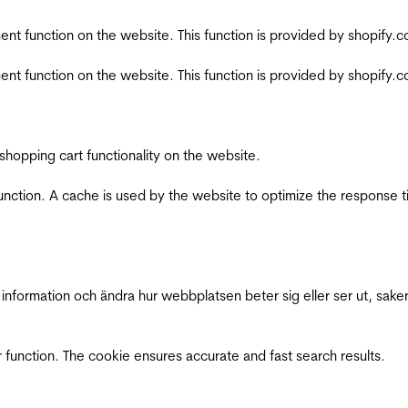
nt function on the website. This function is provided by shopify.
nt function on the website. This function is provided by shopify.
shopping cart functionality on the website.
function. A cache is used by the website to optimize the response t
nformation och ändra hur webbplatsen beter sig eller ser ut, saker
 function. The cookie ensures accurate and fast search results.