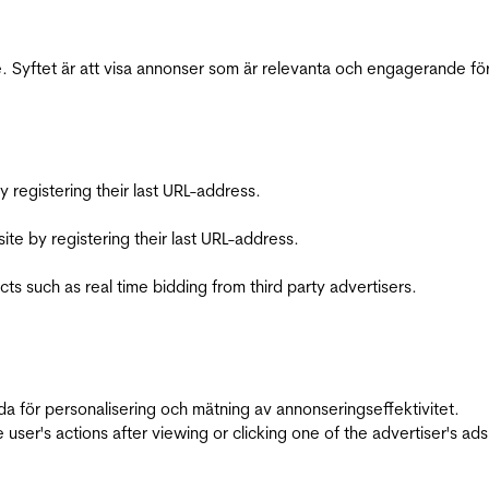
 Syftet är att visa annonser som är relevanta och engagerande fö
registering their last URL-address.
te by registering their last URL-address.
s such as real time bidding from third party advertisers.
da för personalisering och mätning av annonseringseffektivitet.
ser's actions after viewing or clicking one of the advertiser's ad