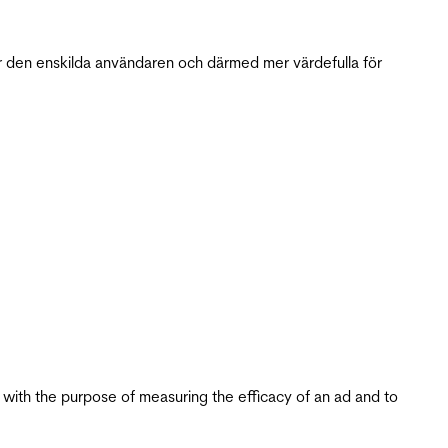
r den enskilda användaren och därmed mer värdefulla för
s with the purpose of measuring the efficacy of an ad and to