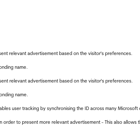
esent relevant advertisement based on the visitor's preferences.
ponding name.
esent relevant advertisement based on the visitor's preferences.
ponding name.
ables user tracking by synchronising the ID across many Microsoft
in order to present more relevant advertisement - This also allows 