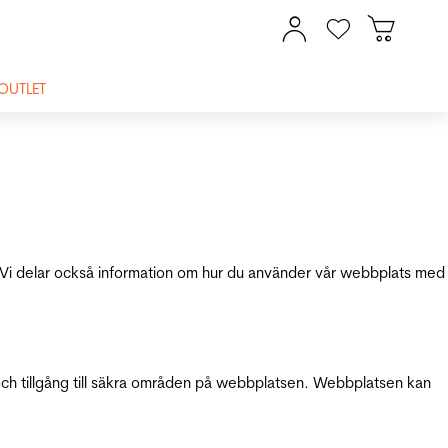
OUTLET
ik. Vi delar också information om hur du använder vår webbplats med
och tillgång till säkra områden på webbplatsen. Webbplatsen kan