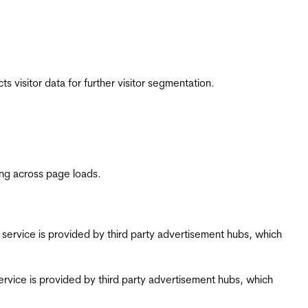
 visitor data for further visitor segmentation.
ing across page loads.
ing service is provided by third party advertisement hubs, which
g service is provided by third party advertisement hubs, which