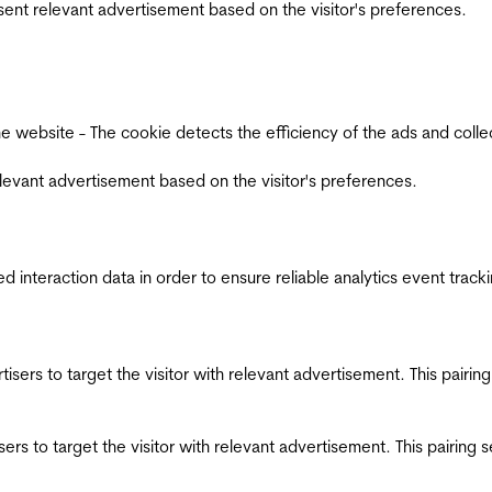
esent relevant advertisement based on the visitor's preferences.
ebsite - The cookie detects the efficiency of the ads and collects
relevant advertisement based on the visitor's preferences.
interaction data in order to ensure reliable analytics event track
ertisers to target the visitor with relevant advertisement. This pair
tisers to target the visitor with relevant advertisement. This pairin