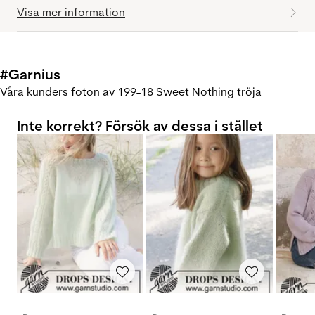
Visa mer information
#Garnius
Våra kunders foton av 199-18 Sweet Nothing tröja
Inte korrekt? Försök av dessa i stället