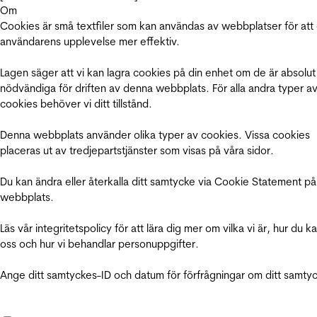
Om
Cookies är små textfiler som kan användas av webbplatser för att
användarens upplevelse mer effektiv.
Lagen säger att vi kan lagra cookies på din enhet om de är absolut
nödvändiga för driften av denna webbplats. För alla andra typer a
cookies behöver vi ditt tillstånd.
Denna webbplats använder olika typer av cookies. Vissa cookies
placeras ut av tredjepartstjänster som visas på våra sidor.
Du kan ändra eller återkalla ditt samtycke via Cookie Statement på
webbplats.
Läs vår integritetspolicy för att lära dig mer om vilka vi är, hur du k
oss och hur vi behandlar personuppgifter.
Ange ditt samtyckes-ID och datum för förfrågningar om ditt samty