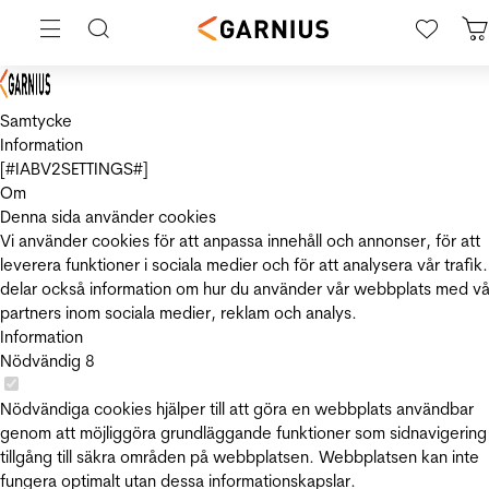
Samtycke
Information
[#IABV2SETTINGS#]
Om
Denna sida använder cookies
Vi använder cookies för att anpassa innehåll och annonser, för att
leverera funktioner i sociala medier och för att analysera vår trafik.
delar också information om hur du använder vår webbplats med vå
partners inom sociala medier, reklam och analys.
Information
Nödvändig
8
Nödvändiga cookies hjälper till att göra en webbplats användbar
genom att möjliggöra grundläggande funktioner som sidnavigering
tillgång till säkra områden på webbplatsen. Webbplatsen kan inte
fungera optimalt utan dessa informationskapslar.