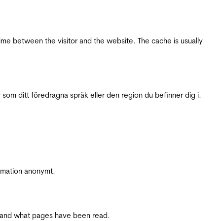
ime between the visitor and the website. The cache is usually
 som ditt föredragna språk eller den region du befinner dig i.
ormation anonymt.
ite and what pages have been read.