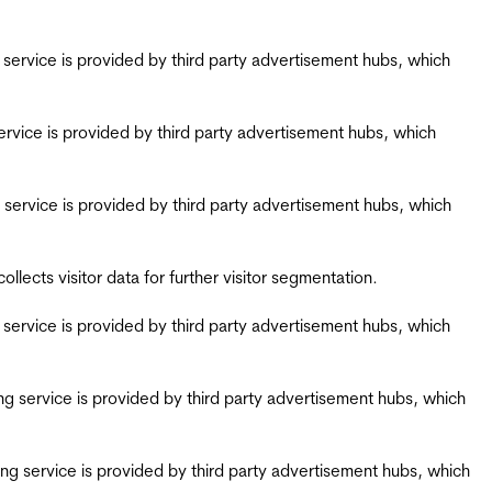
ing service is provided by third party advertisement hubs, which
g service is provided by third party advertisement hubs, which
ing service is provided by third party advertisement hubs, which
ects visitor data for further visitor segmentation.
ing service is provided by third party advertisement hubs, which
iring service is provided by third party advertisement hubs, which
airing service is provided by third party advertisement hubs, which