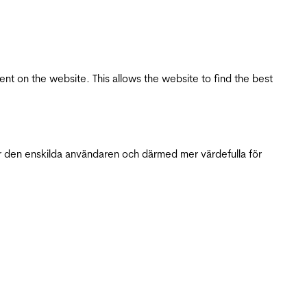
tent on the website. This allows the website to find the best
r den enskilda användaren och därmed mer värdefulla för