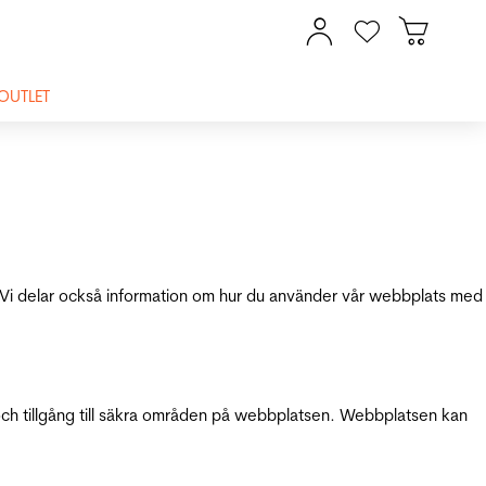
OUTLET
ik. Vi delar också information om hur du använder vår webbplats med
och tillgång till säkra områden på webbplatsen. Webbplatsen kan