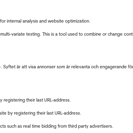
for internal analysis and website optimization.
multi-variate testing. This is a tool used to combine or change con
 Syftet är att visa annonser som är relevanta och engagerande fö
registering their last URL-address.
te by registering their last URL-address.
s such as real time bidding from third party advertisers.