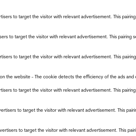
ertisers to target the visitor with relevant advertisement. This pair
tisers to target the visitor with relevant advertisement. This pairin
ertisers to target the visitor with relevant advertisement. This pair
the website - The cookie detects the efficiency of the ads and coll
ertisers to target the visitor with relevant advertisement. This pair
dvertisers to target the visitor with relevant advertisement. This pa
advertisers to target the visitor with relevant advertisement. This p