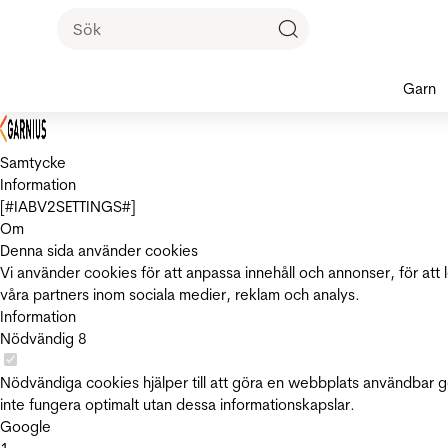
Garn
Samtycke
Information
[#IABV2SETTINGS#]
Om
Denna sida använder cookies
Vi använder cookies för att anpassa innehåll och annonser, för att 
våra partners inom sociala medier, reklam och analys.
Information
Nödvändig
8
Nödvändiga cookies hjälper till att göra en webbplats användbar 
inte fungera optimalt utan dessa informationskapslar.
Google