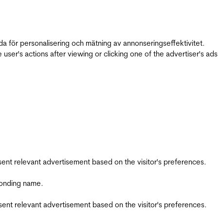
da för personalisering och mätning av annonseringseffektivitet.
ser's actions after viewing or clicking one of the advertiser's ad
esent relevant advertisement based on the visitor's preferences.
ponding name.
esent relevant advertisement based on the visitor's preferences.