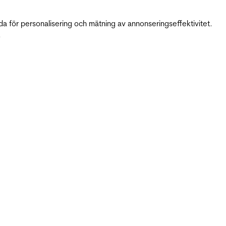
da för personalisering och mätning av annonseringseffektivitet.
.