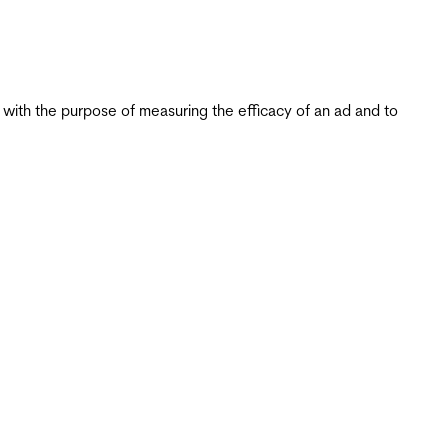
s with the purpose of measuring the efficacy of an ad and to