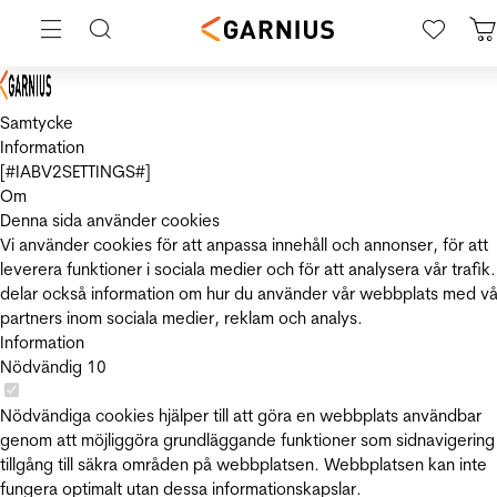
Samtycke
Information
[#IABV2SETTINGS#]
Om
Denna sida använder cookies
Vi använder cookies för att anpassa innehåll och annonser, för att
leverera funktioner i sociala medier och för att analysera vår trafik.
delar också information om hur du använder vår webbplats med vå
partners inom sociala medier, reklam och analys.
Information
Nödvändig
10
Nödvändiga cookies hjälper till att göra en webbplats användbar
genom att möjliggöra grundläggande funktioner som sidnavigering
tillgång till säkra områden på webbplatsen. Webbplatsen kan inte
fungera optimalt utan dessa informationskapslar.