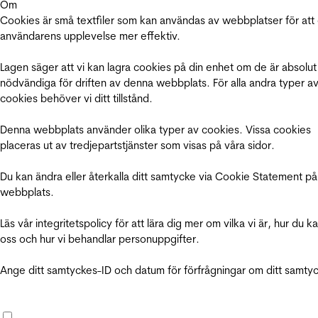
Om
Cookies är små textfiler som kan användas av webbplatser för att
användarens upplevelse mer effektiv.
Lagen säger att vi kan lagra cookies på din enhet om de är absolut
nödvändiga för driften av denna webbplats. För alla andra typer a
cookies behöver vi ditt tillstånd.
Denna webbplats använder olika typer av cookies. Vissa cookies
placeras ut av tredjepartstjänster som visas på våra sidor.
Du kan ändra eller återkalla ditt samtycke via Cookie Statement på
webbplats.
Läs vår integritetspolicy för att lära dig mer om vilka vi är, hur du k
oss och hur vi behandlar personuppgifter.
Ange ditt samtyckes-ID och datum för förfrågningar om ditt samty