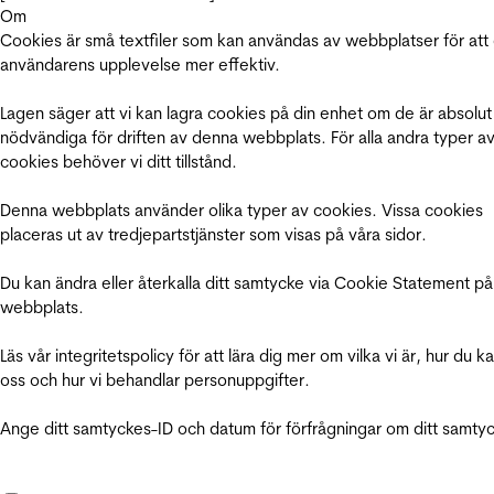
Om
Cookies är små textfiler som kan användas av webbplatser för att
användarens upplevelse mer effektiv.
Lagen säger att vi kan lagra cookies på din enhet om de är absolut
nödvändiga för driften av denna webbplats. För alla andra typer a
cookies behöver vi ditt tillstånd.
Denna webbplats använder olika typer av cookies. Vissa cookies
placeras ut av tredjepartstjänster som visas på våra sidor.
Du kan ändra eller återkalla ditt samtycke via Cookie Statement på
webbplats.
Läs vår integritetspolicy för att lära dig mer om vilka vi är, hur du k
oss och hur vi behandlar personuppgifter.
Ange ditt samtyckes-ID och datum för förfrågningar om ditt samty