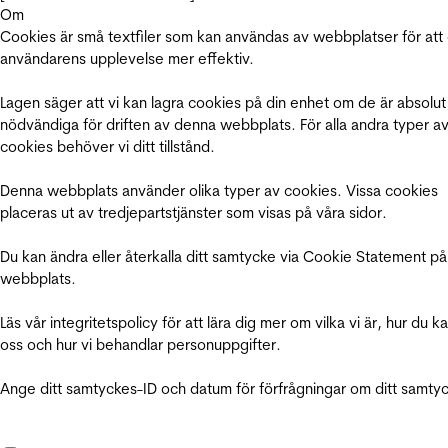
Om
Cookies är små textfiler som kan användas av webbplatser för att
användarens upplevelse mer effektiv.
Lagen säger att vi kan lagra cookies på din enhet om de är absolut
nödvändiga för driften av denna webbplats. För alla andra typer a
cookies behöver vi ditt tillstånd.
Denna webbplats använder olika typer av cookies. Vissa cookies
placeras ut av tredjepartstjänster som visas på våra sidor.
Du kan ändra eller återkalla ditt samtycke via Cookie Statement på
webbplats.
Läs vår integritetspolicy för att lära dig mer om vilka vi är, hur du k
oss och hur vi behandlar personuppgifter.
Ange ditt samtyckes-ID och datum för förfrågningar om ditt samty