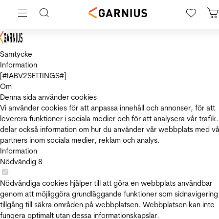
Samtycke
Information
[#IABV2SETTINGS#]
Om
Denna sida använder cookies
Vi använder cookies för att anpassa innehåll och annonser, för att
leverera funktioner i sociala medier och för att analysera vår trafik.
delar också information om hur du använder vår webbplats med vå
partners inom sociala medier, reklam och analys.
Information
Nödvändig
8
Nödvändiga cookies hjälper till att göra en webbplats användbar
genom att möjliggöra grundläggande funktioner som sidnavigering
tillgång till säkra områden på webbplatsen. Webbplatsen kan inte
fungera optimalt utan dessa informationskapslar.