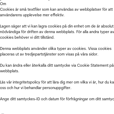
Om
Cookies är små textfiler som kan användas av webbplatser för att
användarens upplevelse mer effektiv.
Lagen säger att vi kan lagra cookies på din enhet om de är absolut
nödvändiga för driften av denna webbplats. För alla andra typer a
cookies behöver vi ditt tillstånd.
Denna webbplats använder olika typer av cookies. Vissa cookies
placeras ut av tredjepartstjänster som visas på våra sidor.
Du kan ändra eller återkalla ditt samtycke via Cookie Statement på
webbplats.
Läs vår integritetspolicy för att lära dig mer om vilka vi är, hur du k
oss och hur vi behandlar personuppgifter.
Ange ditt samtyckes-ID och datum för förfrågningar om ditt samty