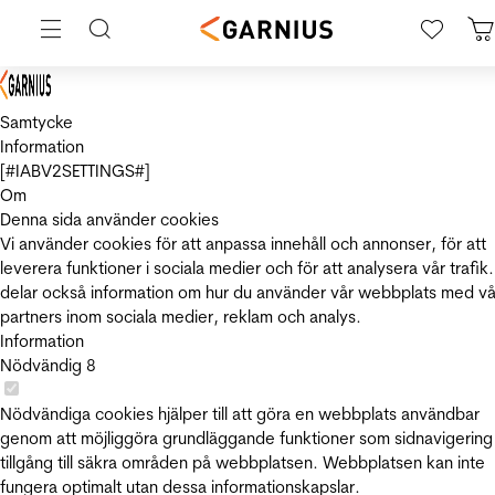
Samtycke
Information
[#IABV2SETTINGS#]
Om
Denna sida använder cookies
Vi använder cookies för att anpassa innehåll och annonser, för att
leverera funktioner i sociala medier och för att analysera vår trafik.
delar också information om hur du använder vår webbplats med vå
partners inom sociala medier, reklam och analys.
Information
Nödvändig
8
Nödvändiga cookies hjälper till att göra en webbplats användbar
genom att möjliggöra grundläggande funktioner som sidnavigering
tillgång till säkra områden på webbplatsen. Webbplatsen kan inte
fungera optimalt utan dessa informationskapslar.