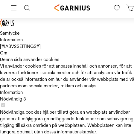
Samtycke
Information
[#IABV2SETTINGS#]
Om
Denna sida använder cookies
Vi använder cookies för att anpassa innehåll och annonser, för att
leverera funktioner i sociala medier och för att analysera vår trafik.
delar också information om hur du använder vår webbplats med vå
partners inom sociala medier, reklam och analys.
Information
Nödvändig
8
Nödvändiga cookies hjälper till att göra en webbplats användbar
genom att möjliggöra grundläggande funktioner som sidnavigering
tillgång till säkra områden på webbplatsen. Webbplatsen kan inte
fungera optimalt utan dessa informationskapslar.