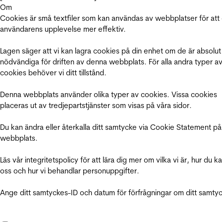
Om
Cookies är små textfiler som kan användas av webbplatser för att
användarens upplevelse mer effektiv.
Lagen säger att vi kan lagra cookies på din enhet om de är absolut
nödvändiga för driften av denna webbplats. För alla andra typer a
cookies behöver vi ditt tillstånd.
Denna webbplats använder olika typer av cookies. Vissa cookies
placeras ut av tredjepartstjänster som visas på våra sidor.
Du kan ändra eller återkalla ditt samtycke via Cookie Statement på
webbplats.
Läs vår integritetspolicy för att lära dig mer om vilka vi är, hur du k
oss och hur vi behandlar personuppgifter.
Ange ditt samtyckes-ID och datum för förfrågningar om ditt samty