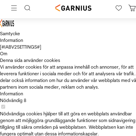
Samtycke
Information
[#IABV2SETTINGS#]
Om
Denna sida använder cookies
Vi använder cookies för att anpassa innehåll och annonser, för att
leverera funktioner i sociala medier och för att analysera vår trafik.
delar också information om hur du använder vår webbplats med vå
partners inom sociala medier, reklam och analys.
Information
Nödvändig
8
Nödvändiga cookies hjälper till att göra en webbplats användbar
genom att möjliggöra grundläggande funktioner som sidnavigering
tillgång till säkra områden på webbplatsen. Webbplatsen kan inte
fungera optimalt utan dessa informationskapslar.