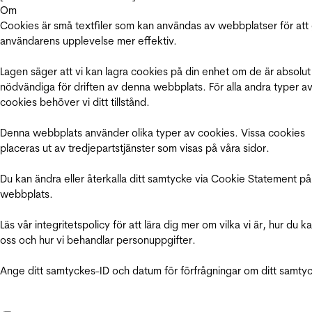
Om
Cookies är små textfiler som kan användas av webbplatser för att
användarens upplevelse mer effektiv.
Lagen säger att vi kan lagra cookies på din enhet om de är absolut
nödvändiga för driften av denna webbplats. För alla andra typer a
cookies behöver vi ditt tillstånd.
Denna webbplats använder olika typer av cookies. Vissa cookies
placeras ut av tredjepartstjänster som visas på våra sidor.
Du kan ändra eller återkalla ditt samtycke via Cookie Statement på
webbplats.
Läs vår integritetspolicy för att lära dig mer om vilka vi är, hur du k
oss och hur vi behandlar personuppgifter.
Ange ditt samtyckes-ID och datum för förfrågningar om ditt samty