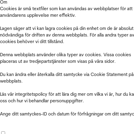
Om
Cookies är små textfiler som kan användas av webbplatser för att
användarens upplevelse mer effektiv.
Lagen säger att vi kan lagra cookies på din enhet om de är absolut
nödvändiga för driften av denna webbplats. För alla andra typer a
cookies behöver vi ditt tillstånd.
Denna webbplats använder olika typer av cookies. Vissa cookies
placeras ut av tredjepartstjänster som visas på våra sidor.
Du kan ändra eller återkalla ditt samtycke via Cookie Statement på
webbplats.
Läs vår integritetspolicy för att lära dig mer om vilka vi är, hur du k
oss och hur vi behandlar personuppgifter.
Ange ditt samtyckes-ID och datum för förfrågningar om ditt samty