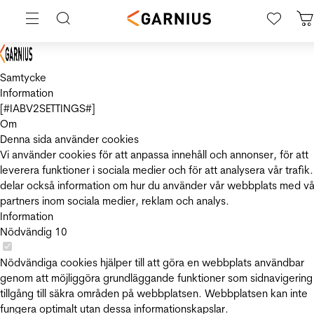
Samtycke
Information
[#IABV2SETTINGS#]
Om
Denna sida använder cookies
Vi använder cookies för att anpassa innehåll och annonser, för att
leverera funktioner i sociala medier och för att analysera vår trafik.
delar också information om hur du använder vår webbplats med vå
partners inom sociala medier, reklam och analys.
Information
Nödvändig
10
Nödvändiga cookies hjälper till att göra en webbplats användbar
genom att möjliggöra grundläggande funktioner som sidnavigering
tillgång till säkra områden på webbplatsen. Webbplatsen kan inte
fungera optimalt utan dessa informationskapslar.