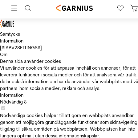
Samtycke
Information
[#IABV2SETTINGS#]
Om
Denna sida använder cookies
Vi använder cookies för att anpassa innehåll och annonser, för att
leverera funktioner i sociala medier och för att analysera vår trafik.
delar också information om hur du använder vår webbplats med vå
partners inom sociala medier, reklam och analys.
Information
Nödvändig
8
Nödvändiga cookies hjälper till att göra en webbplats användbar
genom att möjliggöra grundläggande funktioner som sidnavigering
tillgång till säkra områden på webbplatsen. Webbplatsen kan inte
fungera optimalt utan dessa informationskapslar.