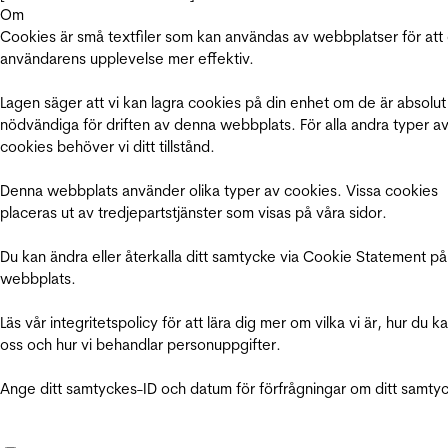
Om
Cookies är små textfiler som kan användas av webbplatser för att
användarens upplevelse mer effektiv.
Lagen säger att vi kan lagra cookies på din enhet om de är absolut
nödvändiga för driften av denna webbplats. För alla andra typer a
cookies behöver vi ditt tillstånd.
Denna webbplats använder olika typer av cookies. Vissa cookies
placeras ut av tredjepartstjänster som visas på våra sidor.
Du kan ändra eller återkalla ditt samtycke via Cookie Statement på
webbplats.
Läs vår integritetspolicy för att lära dig mer om vilka vi är, hur du k
oss och hur vi behandlar personuppgifter.
Ange ditt samtyckes-ID och datum för förfrågningar om ditt samty