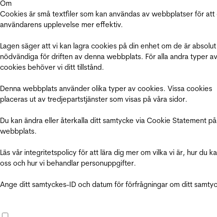
Om
Cookies är små textfiler som kan användas av webbplatser för att
användarens upplevelse mer effektiv.
Lagen säger att vi kan lagra cookies på din enhet om de är absolut
nödvändiga för driften av denna webbplats. För alla andra typer a
cookies behöver vi ditt tillstånd.
Denna webbplats använder olika typer av cookies. Vissa cookies
placeras ut av tredjepartstjänster som visas på våra sidor.
Du kan ändra eller återkalla ditt samtycke via Cookie Statement på
webbplats.
Läs vår integritetspolicy för att lära dig mer om vilka vi är, hur du k
oss och hur vi behandlar personuppgifter.
Ange ditt samtyckes-ID och datum för förfrågningar om ditt samty