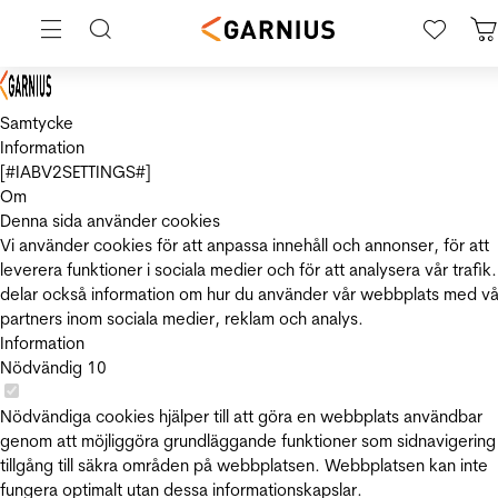
Samtycke
Information
[#IABV2SETTINGS#]
Om
Denna sida använder cookies
Vi använder cookies för att anpassa innehåll och annonser, för att
leverera funktioner i sociala medier och för att analysera vår trafik.
delar också information om hur du använder vår webbplats med vå
partners inom sociala medier, reklam och analys.
Information
Nödvändig
10
Nödvändiga cookies hjälper till att göra en webbplats användbar
genom att möjliggöra grundläggande funktioner som sidnavigering
tillgång till säkra områden på webbplatsen. Webbplatsen kan inte
fungera optimalt utan dessa informationskapslar.