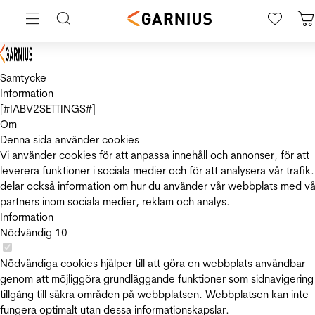
Samtycke
Information
[#IABV2SETTINGS#]
Om
Denna sida använder cookies
Vi använder cookies för att anpassa innehåll och annonser, för att
leverera funktioner i sociala medier och för att analysera vår trafik.
delar också information om hur du använder vår webbplats med vå
partners inom sociala medier, reklam och analys.
Information
Nödvändig
10
Nödvändiga cookies hjälper till att göra en webbplats användbar
genom att möjliggöra grundläggande funktioner som sidnavigering
tillgång till säkra områden på webbplatsen. Webbplatsen kan inte
fungera optimalt utan dessa informationskapslar.