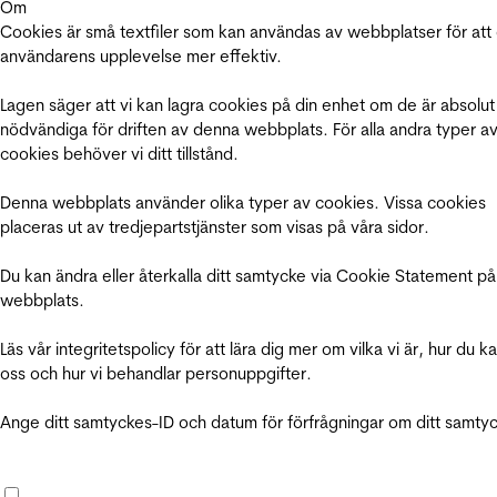
Om
Cookies är små textfiler som kan användas av webbplatser för att
användarens upplevelse mer effektiv.
Lagen säger att vi kan lagra cookies på din enhet om de är absolut
nödvändiga för driften av denna webbplats. För alla andra typer a
cookies behöver vi ditt tillstånd.
Denna webbplats använder olika typer av cookies. Vissa cookies
placeras ut av tredjepartstjänster som visas på våra sidor.
Du kan ändra eller återkalla ditt samtycke via Cookie Statement på
webbplats.
Läs vår integritetspolicy för att lära dig mer om vilka vi är, hur du k
oss och hur vi behandlar personuppgifter.
Ange ditt samtyckes-ID och datum för förfrågningar om ditt samty