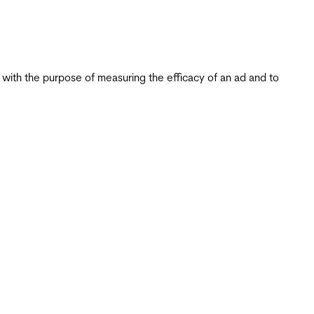
s with the purpose of measuring the efficacy of an ad and to