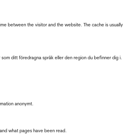
ime between the visitor and the website. The cache is usually
 som ditt föredragna språk eller den region du befinner dig i.
ormation anonymt.
ite and what pages have been read.