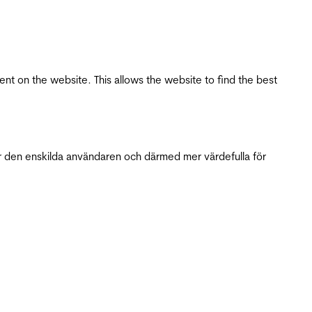
tent on the website. This allows the website to find the best
r den enskilda användaren och därmed mer värdefulla för