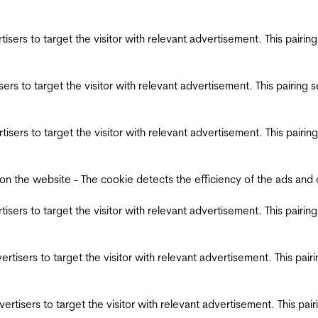
ertisers to target the visitor with relevant advertisement. This pair
tisers to target the visitor with relevant advertisement. This pairin
ertisers to target the visitor with relevant advertisement. This pair
the website - The cookie detects the efficiency of the ads and coll
ertisers to target the visitor with relevant advertisement. This pair
dvertisers to target the visitor with relevant advertisement. This pa
advertisers to target the visitor with relevant advertisement. This p