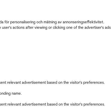
da för personalisering och mätning av annonseringseffektivitet.
ser's actions after viewing or clicking one of the advertiser's ad
esent relevant advertisement based on the visitor's preferences.
ponding name.
esent relevant advertisement based on the visitor's preferences.