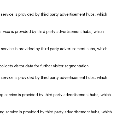
ing service is provided by third party advertisement hubs, which
g service is provided by third party advertisement hubs, which
ing service is provided by third party advertisement hubs, which
ects visitor data for further visitor segmentation.
ing service is provided by third party advertisement hubs, which
iring service is provided by third party advertisement hubs, which
airing service is provided by third party advertisement hubs, which