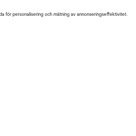
da för personalisering och mätning av annonseringseffektivitet.
.