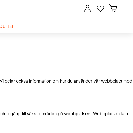
OUTLET
ik. Vi delar också information om hur du använder vår webbplats med
och tillgång till säkra områden på webbplatsen. Webbplatsen kan