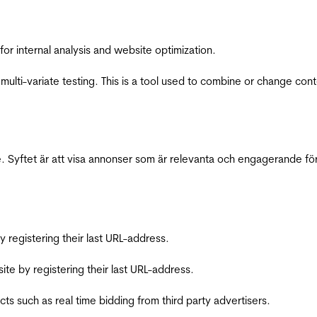
for internal analysis and website optimization.
multi-variate testing. This is a tool used to combine or change con
 Syftet är att visa annonser som är relevanta och engagerande fö
registering their last URL-address.
te by registering their last URL-address.
s such as real time bidding from third party advertisers.