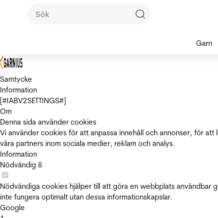
Garn
Samtycke
Information
[#IABV2SETTINGS#]
Om
Denna sida använder cookies
Vi använder cookies för att anpassa innehåll och annonser, för att 
våra partners inom sociala medier, reklam och analys.
Information
Nödvändig
8
Nödvändiga cookies hjälper till att göra en webbplats användbar 
inte fungera optimalt utan dessa informationskapslar.
Google