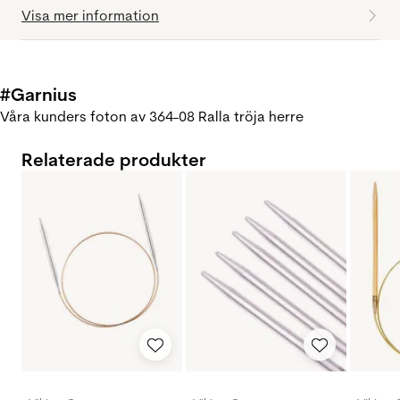
Visa mer information
#Garnius
Våra kunders foton av 364-08 Ralla tröja herre
Relaterade produkter