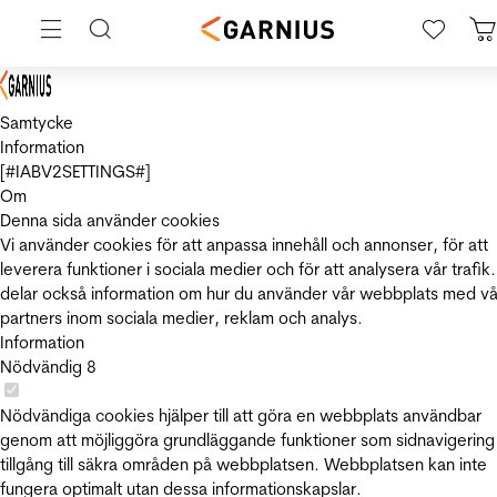
Samtycke
Information
[#IABV2SETTINGS#]
Om
Denna sida använder cookies
Vi använder cookies för att anpassa innehåll och annonser, för att
leverera funktioner i sociala medier och för att analysera vår trafik.
delar också information om hur du använder vår webbplats med vå
partners inom sociala medier, reklam och analys.
Information
Nödvändig
8
Nödvändiga cookies hjälper till att göra en webbplats användbar
genom att möjliggöra grundläggande funktioner som sidnavigering
tillgång till säkra områden på webbplatsen. Webbplatsen kan inte
fungera optimalt utan dessa informationskapslar.