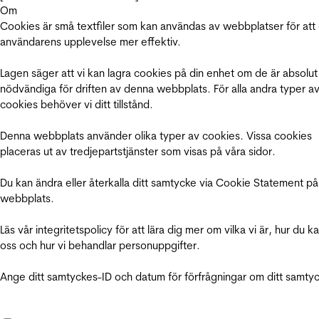
Om
Cookies är små textfiler som kan användas av webbplatser för att
användarens upplevelse mer effektiv.
Lagen säger att vi kan lagra cookies på din enhet om de är absolut
nödvändiga för driften av denna webbplats. För alla andra typer a
cookies behöver vi ditt tillstånd.
Denna webbplats använder olika typer av cookies. Vissa cookies
placeras ut av tredjepartstjänster som visas på våra sidor.
Du kan ändra eller återkalla ditt samtycke via Cookie Statement på
webbplats.
Läs vår integritetspolicy för att lära dig mer om vilka vi är, hur du k
oss och hur vi behandlar personuppgifter.
Ange ditt samtyckes-ID och datum för förfrågningar om ditt samty