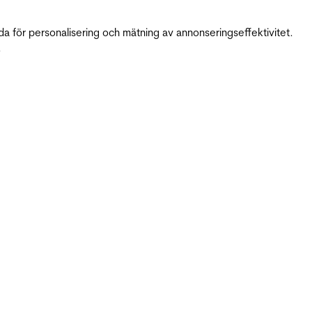
da för personalisering och mätning av annonseringseffektivitet.
.