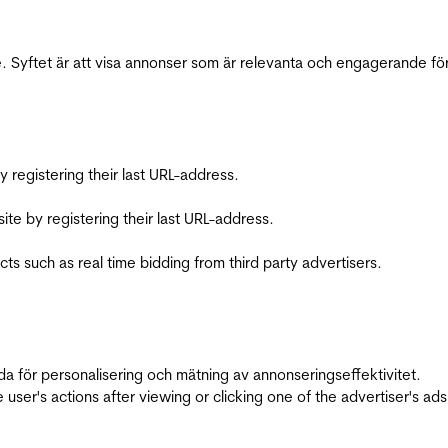
 Syftet är att visa annonser som är relevanta och engagerande fö
registering their last URL-address.
te by registering their last URL-address.
s such as real time bidding from third party advertisers.
da för personalisering och mätning av annonseringseffektivitet.
ser's actions after viewing or clicking one of the advertiser's ad