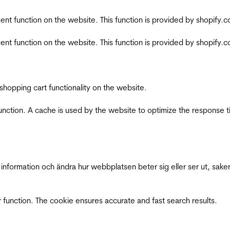
nt function on the website. This function is provided by shopify.
nt function on the website. This function is provided by shopify.
shopping cart functionality on the website.
function. A cache is used by the website to optimize the response t
nformation och ändra hur webbplatsen beter sig eller ser ut, saker
 function. The cookie ensures accurate and fast search results.