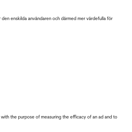
r den enskilda användaren och därmed mer värdefulla för
s with the purpose of measuring the efficacy of an ad and to