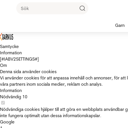
Garn
Samtycke
Information
[#IABV2SETTINGS#]
Om
Denna sida använder cookies
Vi använder cookies för att anpassa innehåll och annonser, för att 
våra partners inom sociala medier, reklam och analys.
Information
Nödvändig
10
Nödvändiga cookies hjälper till att göra en webbplats användbar 
inte fungera optimalt utan dessa informationskapslar.
Google