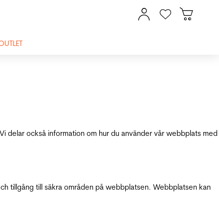
OUTLET
ik. Vi delar också information om hur du använder vår webbplats med
och tillgång till säkra områden på webbplatsen. Webbplatsen kan