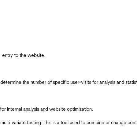
re-entry to the website.
 determine the number of specific user-visits for analysis and statist
for internal analysis and website optimization.
multi-variate testing. This is a tool used to combine or change con