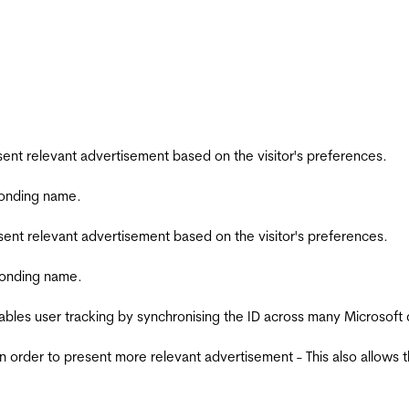
esent relevant advertisement based on the visitor's preferences.
ponding name.
esent relevant advertisement based on the visitor's preferences.
ponding name.
ables user tracking by synchronising the ID across many Microsoft
in order to present more relevant advertisement - This also allows 