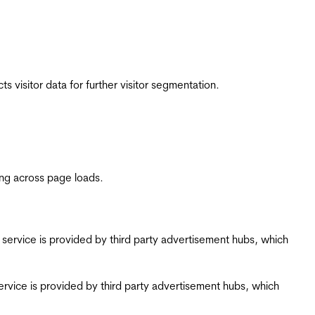
 visitor data for further visitor segmentation.
ing across page loads.
ing service is provided by third party advertisement hubs, which
g service is provided by third party advertisement hubs, which