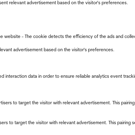
esent relevant advertisement based on the visitor's preferences.
ebsite - The cookie detects the efficiency of the ads and collects
relevant advertisement based on the visitor's preferences.
interaction data in order to ensure reliable analytics event track
ertisers to target the visitor with relevant advertisement. This pair
tisers to target the visitor with relevant advertisement. This pairin