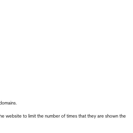
 domains.
the website to limit the number of times that they are shown the