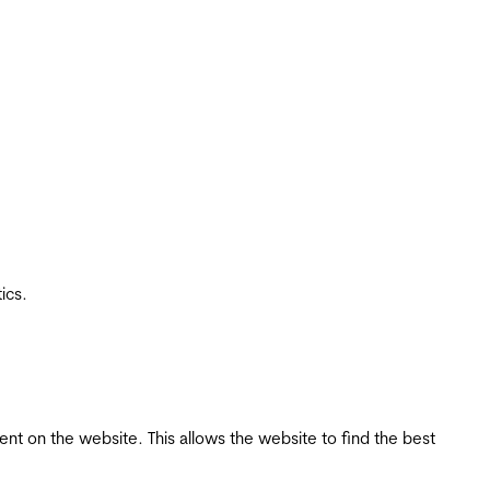
ics.
tent on the website. This allows the website to find the best