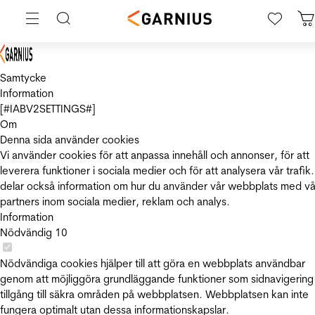
Samtycke
Information
[#IABV2SETTINGS#]
Om
Denna sida använder cookies
Vi använder cookies för att anpassa innehåll och annonser, för att
leverera funktioner i sociala medier och för att analysera vår trafik.
delar också information om hur du använder vår webbplats med vå
partners inom sociala medier, reklam och analys.
Information
Nödvändig
10
Nödvändiga cookies hjälper till att göra en webbplats användbar
genom att möjliggöra grundläggande funktioner som sidnavigering
tillgång till säkra områden på webbplatsen. Webbplatsen kan inte
fungera optimalt utan dessa informationskapslar.