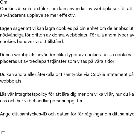
Om
Cookies är små textfiler som kan användas av webbplatser för att
användarens upplevelse mer effektiv.
Lagen säger att vi kan lagra cookies på din enhet om de är absolut
nödvändiga för driften av denna webbplats. För alla andra typer a
cookies behöver vi ditt tillstånd.
Denna webbplats använder olika typer av cookies. Vissa cookies
placeras ut av tredjepartstjänster som visas på våra sidor.
Du kan ändra eller återkalla ditt samtycke via Cookie Statement på
webbplats.
Läs vår integritetspolicy för att lära dig mer om vilka vi är, hur du k
oss och hur vi behandlar personuppgifter.
Ange ditt samtyckes-ID och datum för förfrågningar om ditt samty