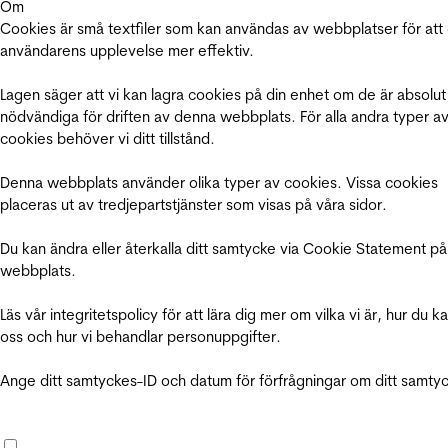
Om
Cookies är små textfiler som kan användas av webbplatser för att
användarens upplevelse mer effektiv.
Lagen säger att vi kan lagra cookies på din enhet om de är absolut
nödvändiga för driften av denna webbplats. För alla andra typer a
cookies behöver vi ditt tillstånd.
Denna webbplats använder olika typer av cookies. Vissa cookies
placeras ut av tredjepartstjänster som visas på våra sidor.
Du kan ändra eller återkalla ditt samtycke via Cookie Statement på
webbplats.
Läs vår integritetspolicy för att lära dig mer om vilka vi är, hur du k
oss och hur vi behandlar personuppgifter.
Ange ditt samtyckes-ID och datum för förfrågningar om ditt samty