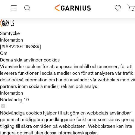
Samtycke
Information
[#IABV2SETTINGS#]
Om
Denna sida använder cookies
Vi använder cookies för att anpassa innehåll och annonser, för att
leverera funktioner i sociala medier och för att analysera vår trafik.
delar också information om hur du använder vår webbplats med vå
partners inom sociala medier, reklam och analys.
Information
Nödvändig
10
Nödvändiga cookies hjälper till att göra en webbplats användbar
genom att möjliggöra grundläggande funktioner som sidnavigering
tillgång till säkra områden på webbplatsen. Webbplatsen kan inte
fungera optimalt utan dessa informationskapslar.