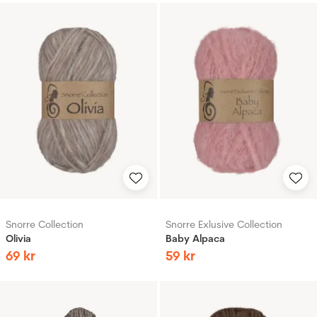
Snorre Collection
Snorre Exlusive Collection
Olivia
Baby Alpaca
69
kr
59
kr