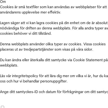
Om
Cookies är små textfiler som kan användas av webbplatser för att
användarens upplevelse mer effektiv.
Lagen säger att vi kan lagra cookies på din enhet om de är absolut
nödvändiga för driften av denna webbplats. För alla andra typer a
cookies behöver vi ditt tillstånd.
Denna webbplats använder olika typer av cookies. Vissa cookies
placeras ut av tredjepartstjänster som visas på våra sidor.
Du kan ändra eller återkalla ditt samtycke via Cookie Statement på
webbplats.
Läs vår integritetspolicy för att lära dig mer om vilka vi är, hur du k
oss och hur vi behandlar personuppgifter.
Ange ditt samtyckes-ID och datum för förfrågningar om ditt samty