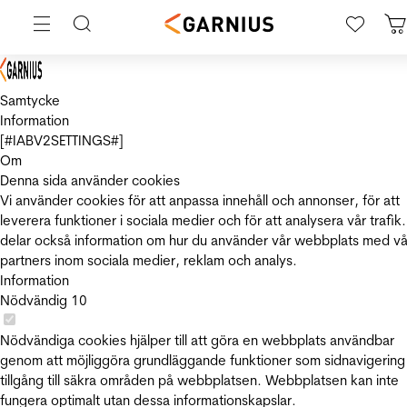
Samtycke
Information
[#IABV2SETTINGS#]
Om
Denna sida använder cookies
Vi använder cookies för att anpassa innehåll och annonser, för att
leverera funktioner i sociala medier och för att analysera vår trafik.
delar också information om hur du använder vår webbplats med vå
partners inom sociala medier, reklam och analys.
Information
Nödvändig
10
Nödvändiga cookies hjälper till att göra en webbplats användbar
genom att möjliggöra grundläggande funktioner som sidnavigering
tillgång till säkra områden på webbplatsen. Webbplatsen kan inte
fungera optimalt utan dessa informationskapslar.