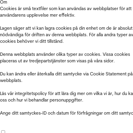
Om
Cookies är små textfiler som kan användas av webbplatser för att
användarens upplevelse mer effektiv.
Lagen säger att vi kan lagra cookies på din enhet om de är absolut
nödvändiga för driften av denna webbplats. För alla andra typer a
cookies behöver vi ditt tillstånd.
Denna webbplats använder olika typer av cookies. Vissa cookies
placeras ut av tredjepartstjänster som visas på våra sidor.
Du kan ändra eller återkalla ditt samtycke via Cookie Statement på
webbplats.
Läs vår integritetspolicy för att lära dig mer om vilka vi är, hur du k
oss och hur vi behandlar personuppgifter.
Ange ditt samtyckes-ID och datum för förfrågningar om ditt samty