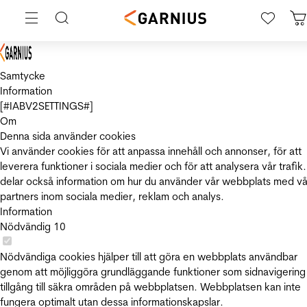
Samtycke
Information
[#IABV2SETTINGS#]
Om
Denna sida använder cookies
Vi använder cookies för att anpassa innehåll och annonser, för att
leverera funktioner i sociala medier och för att analysera vår trafik.
delar också information om hur du använder vår webbplats med vå
partners inom sociala medier, reklam och analys.
Information
Nödvändig
10
Nödvändiga cookies hjälper till att göra en webbplats användbar
genom att möjliggöra grundläggande funktioner som sidnavigering
tillgång till säkra områden på webbplatsen. Webbplatsen kan inte
fungera optimalt utan dessa informationskapslar.