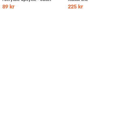
89
kr
225
kr