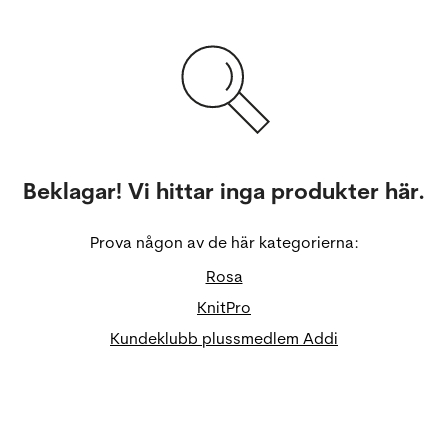
Beklagar! Vi hittar inga produkter här.
Prova någon av de här kategorierna:
Rosa
KnitPro
Kundeklubb plussmedlem Addi