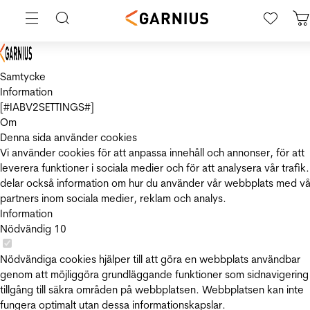
Samtycke
Information
[#IABV2SETTINGS#]
Om
Denna sida använder cookies
Vi använder cookies för att anpassa innehåll och annonser, för att
leverera funktioner i sociala medier och för att analysera vår trafik.
delar också information om hur du använder vår webbplats med vå
partners inom sociala medier, reklam och analys.
Information
Nödvändig
10
Nödvändiga cookies hjälper till att göra en webbplats användbar
genom att möjliggöra grundläggande funktioner som sidnavigering
tillgång till säkra områden på webbplatsen. Webbplatsen kan inte
fungera optimalt utan dessa informationskapslar.