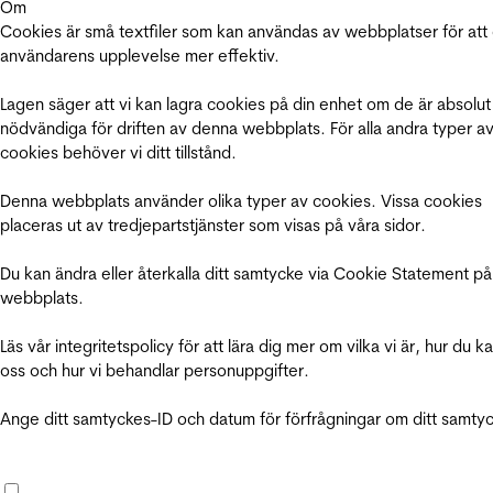
Om
Cookies är små textfiler som kan användas av webbplatser för att
användarens upplevelse mer effektiv.
Lagen säger att vi kan lagra cookies på din enhet om de är absolut
nödvändiga för driften av denna webbplats. För alla andra typer a
cookies behöver vi ditt tillstånd.
Denna webbplats använder olika typer av cookies. Vissa cookies
placeras ut av tredjepartstjänster som visas på våra sidor.
Du kan ändra eller återkalla ditt samtycke via Cookie Statement på
webbplats.
Läs vår integritetspolicy för att lära dig mer om vilka vi är, hur du k
oss och hur vi behandlar personuppgifter.
Ange ditt samtyckes-ID och datum för förfrågningar om ditt samty