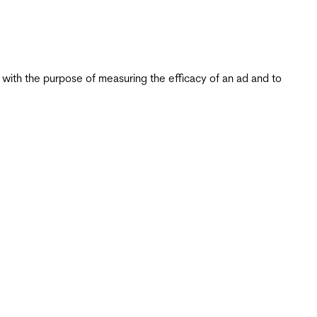
s with the purpose of measuring the efficacy of an ad and to