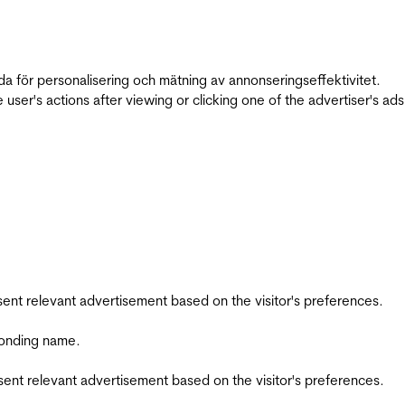
da för personalisering och mätning av annonseringseffektivitet.
ser's actions after viewing or clicking one of the advertiser's ad
esent relevant advertisement based on the visitor's preferences.
ponding name.
esent relevant advertisement based on the visitor's preferences.