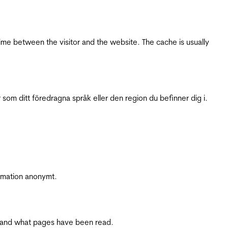
ime between the visitor and the website. The cache is usually
 som ditt föredragna språk eller den region du befinner dig i.
ormation anonymt.
ite and what pages have been read.