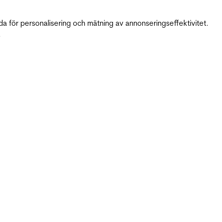
da för personalisering och mätning av annonseringseffektivitet.
.