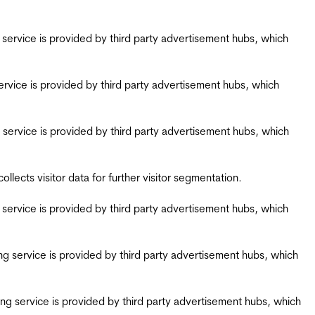
ing service is provided by third party advertisement hubs, which
g service is provided by third party advertisement hubs, which
ing service is provided by third party advertisement hubs, which
ects visitor data for further visitor segmentation.
ing service is provided by third party advertisement hubs, which
iring service is provided by third party advertisement hubs, which
airing service is provided by third party advertisement hubs, which