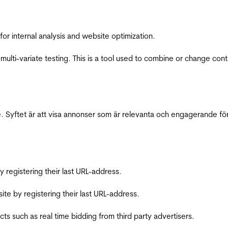
for internal analysis and website optimization.
multi-variate testing. This is a tool used to combine or change con
 Syftet är att visa annonser som är relevanta och engagerande fö
registering their last URL-address.
te by registering their last URL-address.
s such as real time bidding from third party advertisers.