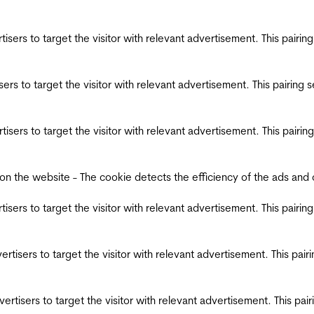
ertisers to target the visitor with relevant advertisement. This pair
tisers to target the visitor with relevant advertisement. This pairin
ertisers to target the visitor with relevant advertisement. This pair
the website - The cookie detects the efficiency of the ads and coll
ertisers to target the visitor with relevant advertisement. This pair
dvertisers to target the visitor with relevant advertisement. This pa
advertisers to target the visitor with relevant advertisement. This p