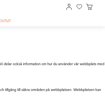
OUTLET
ik. Vi delar också information om hur du använder vår webbplats med
och tillgång till säkra områden på webbplatsen. Webbplatsen kan