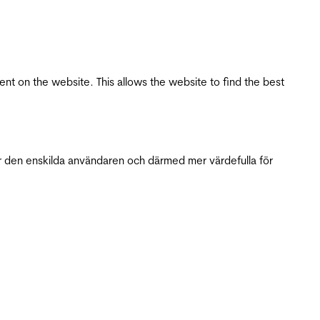
tent on the website. This allows the website to find the best
r den enskilda användaren och därmed mer värdefulla för