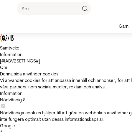
Garn
Samtycke
Information
[#IABV2SETTINGS#]
Om
Denna sida använder cookies
Vi använder cookies för att anpassa innehåll och annonser, för att 
våra partners inom sociala medier, reklam och analys.
Information
Nödvändig
8
Nödvändiga cookies hjälper till att göra en webbplats användbar 
inte fungera optimalt utan dessa informationskapslar.
Google