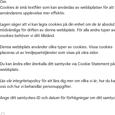
Om
Cookies är små textfiler som kan användas av webbplatser för att
användarens upplevelse mer effektiv.
Lagen säger att vi kan lagra cookies på din enhet om de är absolut
nödvändiga för driften av denna webbplats. För alla andra typer a
cookies behöver vi ditt tillstånd.
Denna webbplats använder olika typer av cookies. Vissa cookies
placeras ut av tredjepartstjänster som visas på våra sidor.
Du kan ändra eller återkalla ditt samtycke via Cookie Statement på
webbplats.
Läs vår integritetspolicy för att lära dig mer om vilka vi är, hur du k
oss och hur vi behandlar personuppgifter.
Ange ditt samtyckes-ID och datum för förfrågningar om ditt samty