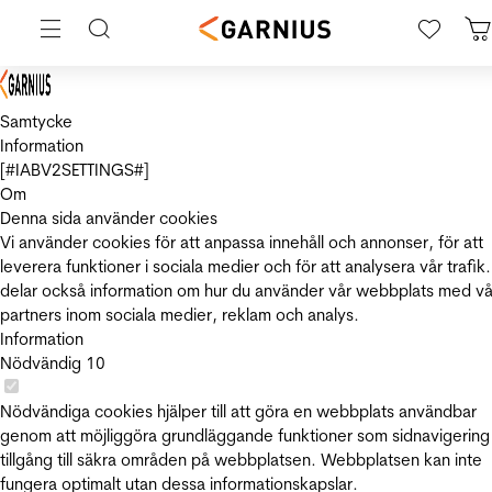
Samtycke
Information
[#IABV2SETTINGS#]
Om
Denna sida använder cookies
Vi använder cookies för att anpassa innehåll och annonser, för att
leverera funktioner i sociala medier och för att analysera vår trafik.
delar också information om hur du använder vår webbplats med vå
partners inom sociala medier, reklam och analys.
Information
Nödvändig
10
Nödvändiga cookies hjälper till att göra en webbplats användbar
genom att möjliggöra grundläggande funktioner som sidnavigering
tillgång till säkra områden på webbplatsen. Webbplatsen kan inte
fungera optimalt utan dessa informationskapslar.