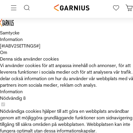
Samtycke
Information
[#IABV2SETTINGS#]
Om
Denna sida använder cookies
Vi använder cookies för att anpassa innehåll och annonser, för att
leverera funktioner i sociala medier och för att analysera vår trafik.
delar också information om hur du använder vår webbplats med vå
partners inom sociala medier, reklam och analys.
Information
Nödvändig
8
Nödvändiga cookies hjälper till att göra en webbplats användbar
genom att möjliggöra grundläggande funktioner som sidnavigering
tillgång till säkra områden på webbplatsen. Webbplatsen kan inte
fungera optimalt utan dessa informationskapslar.