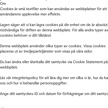
Om
Cookies är små textfiler som kan användas av webbplatser för att
användarens upplevelse mer effektiv.
Lagen säger att vi kan lagra cookies på din enhet om de är absolut
nödvändiga för driften av denna webbplats. För alla andra typer a
cookies behöver vi ditt tillstånd.
Denna webbplats använder olika typer av cookies. Vissa cookies
placeras ut av tredjepartstjänster som visas på våra sidor.
Du kan ändra eller återkalla ditt samtycke via Cookie Statement på
webbplats.
Läs vår integritetspolicy för att lära dig mer om vilka vi är, hur du k
oss och hur vi behandlar personuppgifter.
Ange ditt samtyckes-ID och datum för förfrågningar om ditt samty