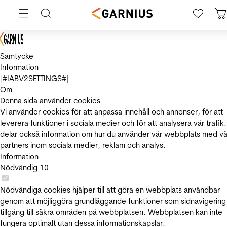
Samtycke
Information
[#IABV2SETTINGS#]
Om
Denna sida använder cookies
Vi använder cookies för att anpassa innehåll och annonser, för att
leverera funktioner i sociala medier och för att analysera vår trafik.
delar också information om hur du använder vår webbplats med vå
partners inom sociala medier, reklam och analys.
Information
Nödvändig
10
Nödvändiga cookies hjälper till att göra en webbplats användbar
genom att möjliggöra grundläggande funktioner som sidnavigering
tillgång till säkra områden på webbplatsen. Webbplatsen kan inte
fungera optimalt utan dessa informationskapslar.