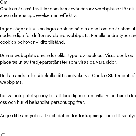
Om
Cookies är små textfiler som kan användas av webbplatser för att
användarens upplevelse mer effektiv.
Lagen säger att vi kan lagra cookies på din enhet om de är absolut
nödvändiga för driften av denna webbplats. För alla andra typer a
cookies behöver vi ditt tillstånd.
Denna webbplats använder olika typer av cookies. Vissa cookies
placeras ut av tredjepartstjänster som visas på våra sidor.
Du kan ändra eller återkalla ditt samtycke via Cookie Statement på
webbplats.
Läs vår integritetspolicy för att lära dig mer om vilka vi är, hur du k
oss och hur vi behandlar personuppgifter.
Ange ditt samtyckes-ID och datum för förfrågningar om ditt samty