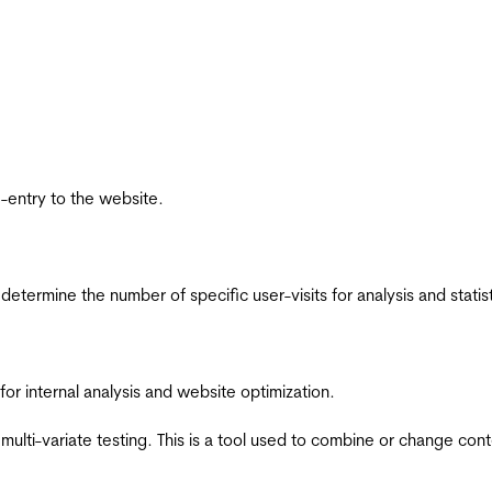
re-entry to the website.
 determine the number of specific user-visits for analysis and statist
for internal analysis and website optimization.
multi-variate testing. This is a tool used to combine or change con