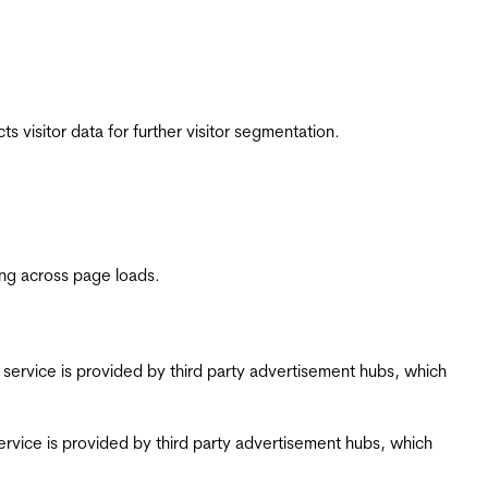
 visitor data for further visitor segmentation.
ing across page loads.
ing service is provided by third party advertisement hubs, which
g service is provided by third party advertisement hubs, which