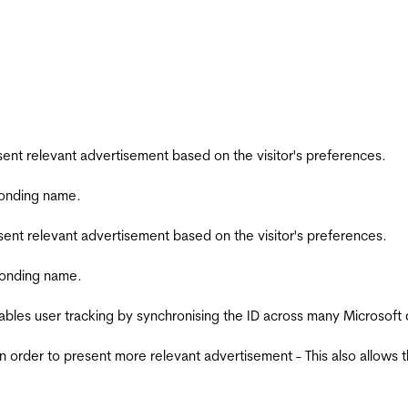
esent relevant advertisement based on the visitor's preferences.
ponding name.
esent relevant advertisement based on the visitor's preferences.
ponding name.
ables user tracking by synchronising the ID across many Microsoft
in order to present more relevant advertisement - This also allows 