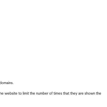
 domains.
the website to limit the number of times that they are shown the