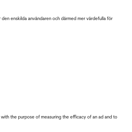
r den enskilda användaren och därmed mer värdefulla för
s with the purpose of measuring the efficacy of an ad and to