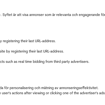
 Syftet är att visa annonser som är relevanta och engagerande fö
registering their last URL-address.
te by registering their last URL-address.
s such as real time bidding from third party advertisers.
da för personalisering och mätning av annonseringseffektivitet.
ser's actions after viewing or clicking one of the advertiser's ad