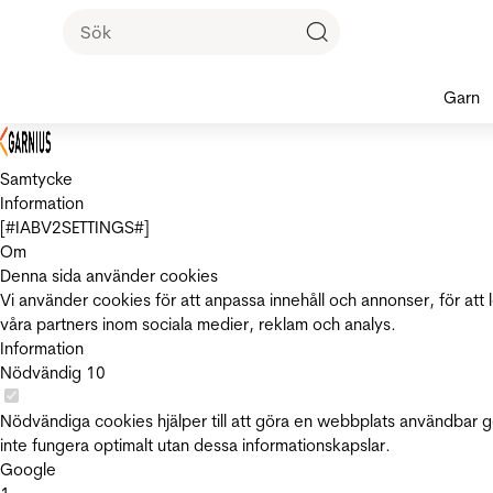
Garn
Samtycke
Information
[#IABV2SETTINGS#]
Om
Denna sida använder cookies
Vi använder cookies för att anpassa innehåll och annonser, för att 
våra partners inom sociala medier, reklam och analys.
Information
Nödvändig
10
Nödvändiga cookies hjälper till att göra en webbplats användbar 
inte fungera optimalt utan dessa informationskapslar.
Google