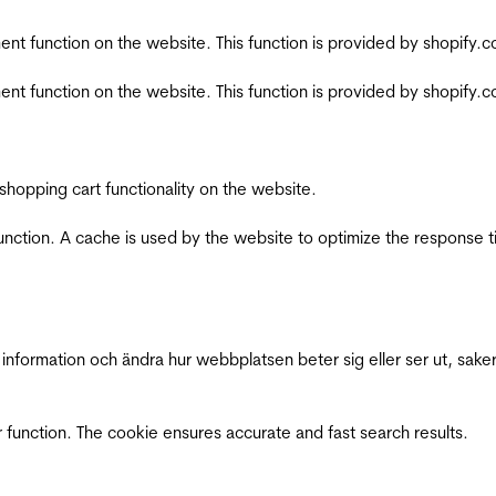
nt function on the website. This function is provided by shopify.
nt function on the website. This function is provided by shopify.
shopping cart functionality on the website.
function. A cache is used by the website to optimize the response t
nformation och ändra hur webbplatsen beter sig eller ser ut, saker
 function. The cookie ensures accurate and fast search results.