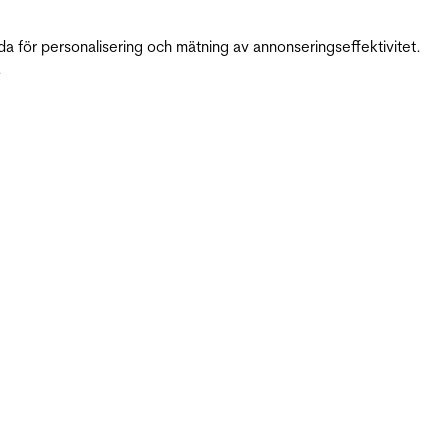
da för personalisering och mätning av annonseringseffektivitet.
.