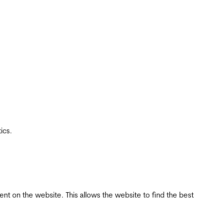
ics.
tent on the website. This allows the website to find the best