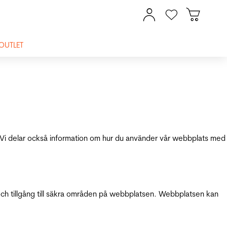
OUTLET
ik. Vi delar också information om hur du använder vår webbplats med
och tillgång till säkra områden på webbplatsen. Webbplatsen kan