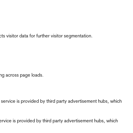
 visitor data for further visitor segmentation.
ing across page loads.
ing service is provided by third party advertisement hubs, which
g service is provided by third party advertisement hubs, which