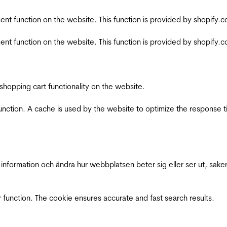
nt function on the website. This function is provided by shopify.
nt function on the website. This function is provided by shopify.
shopping cart functionality on the website.
function. A cache is used by the website to optimize the response t
nformation och ändra hur webbplatsen beter sig eller ser ut, saker
 function. The cookie ensures accurate and fast search results.