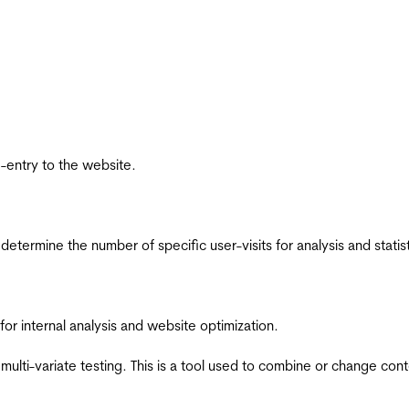
re-entry to the website.
 determine the number of specific user-visits for analysis and statist
for internal analysis and website optimization.
multi-variate testing. This is a tool used to combine or change con