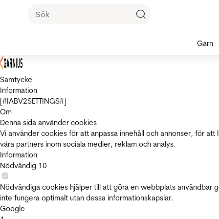
Garn
Samtycke
Information
[#IABV2SETTINGS#]
Om
Denna sida använder cookies
Vi använder cookies för att anpassa innehåll och annonser, för att 
våra partners inom sociala medier, reklam och analys.
Information
Nödvändig
10
Nödvändiga cookies hjälper till att göra en webbplats användbar 
inte fungera optimalt utan dessa informationskapslar.
Google