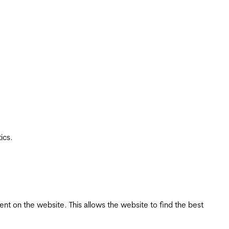
ics.
tent on the website. This allows the website to find the best