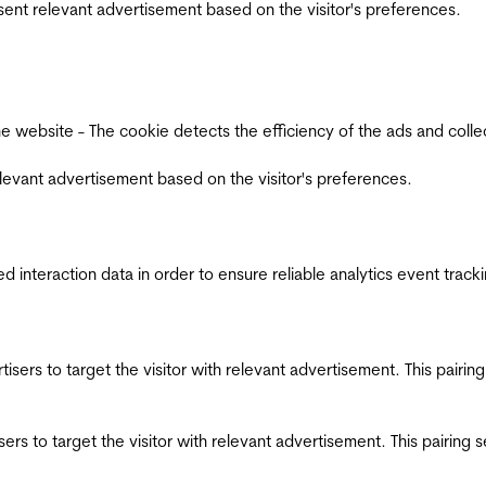
esent relevant advertisement based on the visitor's preferences.
ebsite - The cookie detects the efficiency of the ads and collects
relevant advertisement based on the visitor's preferences.
interaction data in order to ensure reliable analytics event track
ertisers to target the visitor with relevant advertisement. This pair
tisers to target the visitor with relevant advertisement. This pairin