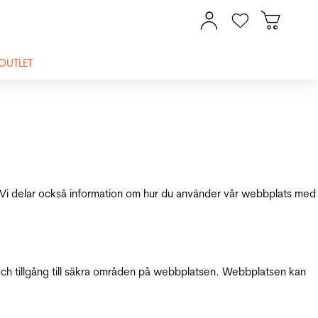
OUTLET
ik. Vi delar också information om hur du använder vår webbplats med
och tillgång till säkra områden på webbplatsen. Webbplatsen kan