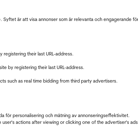
 Syftet är att visa annonser som är relevanta och engagerande fö
registering their last URL-address.
te by registering their last URL-address.
s such as real time bidding from third party advertisers.
da för personalisering och mätning av annonseringseffektivitet.
ser's actions after viewing or clicking one of the advertiser's ad