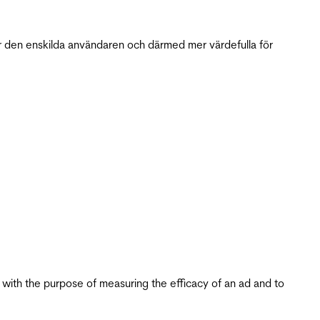
r den enskilda användaren och därmed mer värdefulla för
s with the purpose of measuring the efficacy of an ad and to