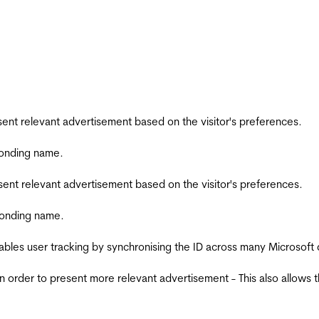
esent relevant advertisement based on the visitor's preferences.
ponding name.
esent relevant advertisement based on the visitor's preferences.
ponding name.
ables user tracking by synchronising the ID across many Microsoft
in order to present more relevant advertisement - This also allows 