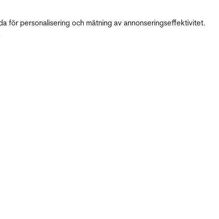
da för personalisering och mätning av annonseringseffektivitet.
.