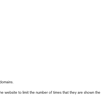
 domains.
the website to limit the number of times that they are shown the