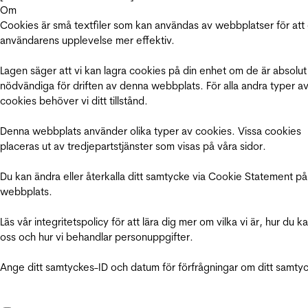
Om
Cookies är små textfiler som kan användas av webbplatser för att
användarens upplevelse mer effektiv.
Lagen säger att vi kan lagra cookies på din enhet om de är absolut
nödvändiga för driften av denna webbplats. För alla andra typer a
cookies behöver vi ditt tillstånd.
Denna webbplats använder olika typer av cookies. Vissa cookies
placeras ut av tredjepartstjänster som visas på våra sidor.
Du kan ändra eller återkalla ditt samtycke via Cookie Statement på
webbplats.
Läs vår integritetspolicy för att lära dig mer om vilka vi är, hur du k
oss och hur vi behandlar personuppgifter.
Ange ditt samtyckes-ID och datum för förfrågningar om ditt samty