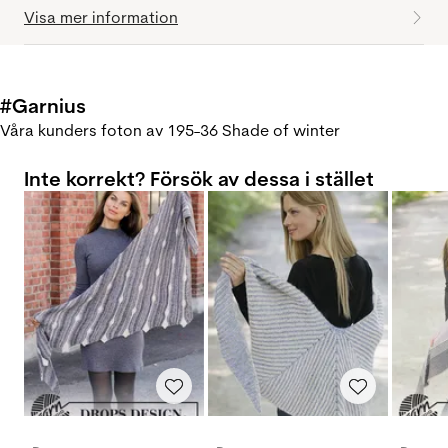
Visa mer information
#Garnius
Våra kunders foton av 195-36 Shade of winter
Inte korrekt? Försök av dessa i stället