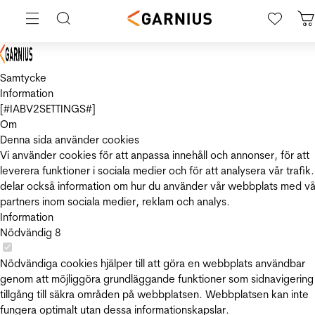
Samtycke
Information
[#IABV2SETTINGS#]
Om
Denna sida använder cookies
Vi använder cookies för att anpassa innehåll och annonser, för att
leverera funktioner i sociala medier och för att analysera vår trafik.
delar också information om hur du använder vår webbplats med vå
partners inom sociala medier, reklam och analys.
Information
Nödvändig
8
Nödvändiga cookies hjälper till att göra en webbplats användbar
genom att möjliggöra grundläggande funktioner som sidnavigering
tillgång till säkra områden på webbplatsen. Webbplatsen kan inte
fungera optimalt utan dessa informationskapslar.