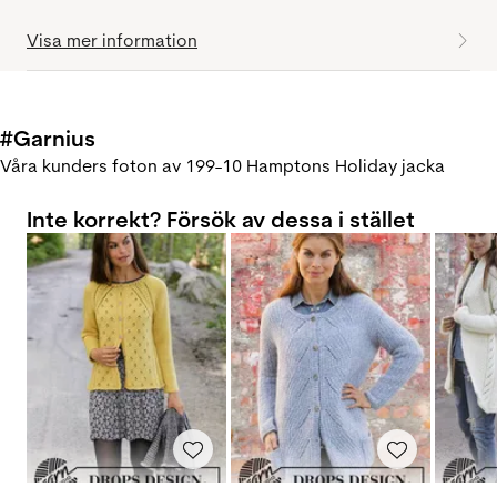
Visa mer information
#Garnius
Våra kunders foton av 199-10 Hamptons Holiday jacka
Inte korrekt? Försök av dessa i stället