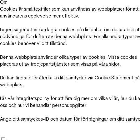
Om
Cookies är små textfiler som kan användas av webbplatser för att
användarens upplevelse mer effektiv.
Lagen säger att vi kan lagra cookies på din enhet om de är absolut
nödvändiga för driften av denna webbplats. För alla andra typer a
cookies behöver vi ditt tillstånd.
Denna webbplats använder olika typer av cookies. Vissa cookies
placeras ut av tredjepartstjänster som visas på våra sidor.
Du kan ändra eller återkalla ditt samtycke via Cookie Statement på
webbplats.
Läs vår integritetspolicy för att lära dig mer om vilka vi är, hur du k
oss och hur vi behandlar personuppgifter.
Ange ditt samtyckes-ID och datum för förfrågningar om ditt samty