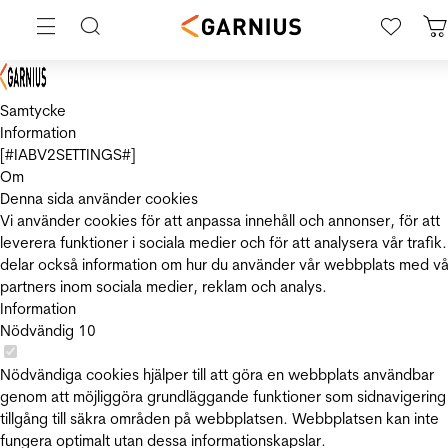
Samtycke
Information
[#IABV2SETTINGS#]
Om
Denna sida använder cookies
Vi använder cookies för att anpassa innehåll och annonser, för att
leverera funktioner i sociala medier och för att analysera vår trafik.
delar också information om hur du använder vår webbplats med vå
partners inom sociala medier, reklam och analys.
Information
Nödvändig
10
Nödvändiga cookies hjälper till att göra en webbplats användbar
genom att möjliggöra grundläggande funktioner som sidnavigering
tillgång till säkra områden på webbplatsen. Webbplatsen kan inte
fungera optimalt utan dessa informationskapslar.