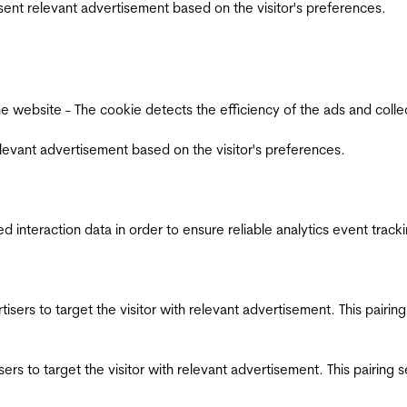
esent relevant advertisement based on the visitor's preferences.
ebsite - The cookie detects the efficiency of the ads and collects
relevant advertisement based on the visitor's preferences.
interaction data in order to ensure reliable analytics event track
ertisers to target the visitor with relevant advertisement. This pair
tisers to target the visitor with relevant advertisement. This pairin