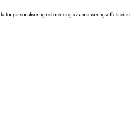
da för personalisering och mätning av annonseringseffektivitet.
.