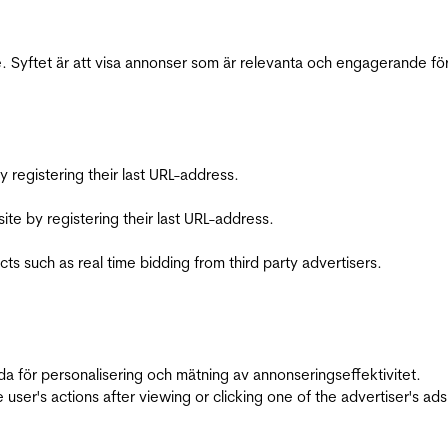
 Syftet är att visa annonser som är relevanta och engagerande fö
registering their last URL-address.
te by registering their last URL-address.
s such as real time bidding from third party advertisers.
da för personalisering och mätning av annonseringseffektivitet.
ser's actions after viewing or clicking one of the advertiser's ad