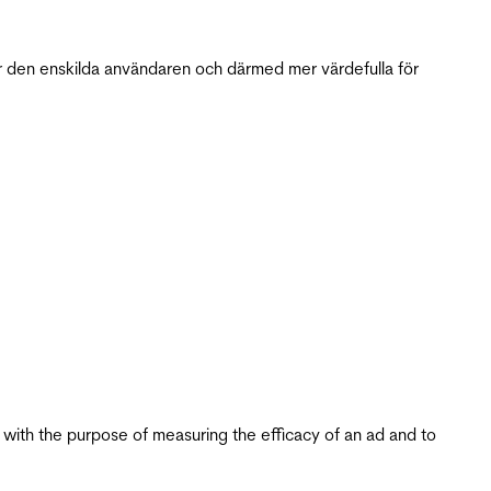
r den enskilda användaren och därmed mer värdefulla för
s with the purpose of measuring the efficacy of an ad and to