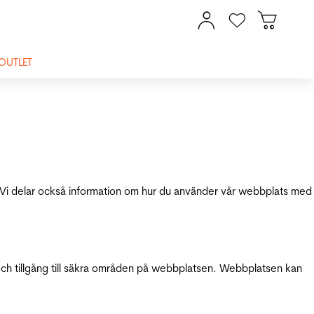
OUTLET
ik. Vi delar också information om hur du använder vår webbplats med
och tillgång till säkra områden på webbplatsen. Webbplatsen kan