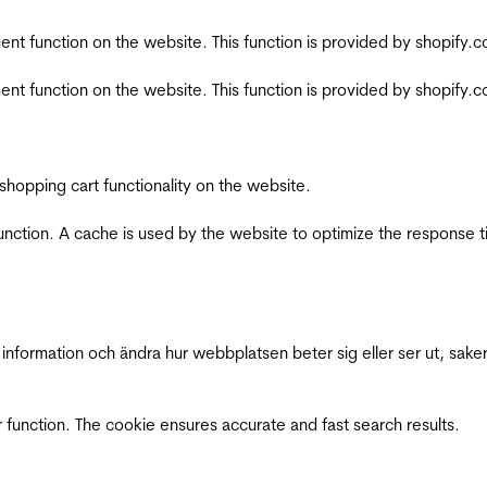
nt function on the website. This function is provided by shopify.
nt function on the website. This function is provided by shopify.
shopping cart functionality on the website.
function. A cache is used by the website to optimize the response t
nformation och ändra hur webbplatsen beter sig eller ser ut, saker
 function. The cookie ensures accurate and fast search results.