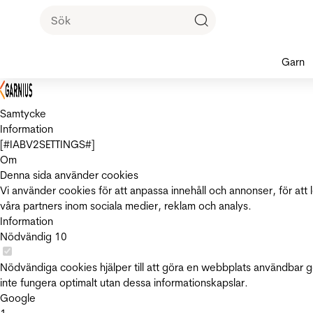
Garn
Samtycke
Information
[#IABV2SETTINGS#]
Om
Denna sida använder cookies
Vi använder cookies för att anpassa innehåll och annonser, för att 
våra partners inom sociala medier, reklam och analys.
Information
Nödvändig
10
Nödvändiga cookies hjälper till att göra en webbplats användbar 
inte fungera optimalt utan dessa informationskapslar.
Google