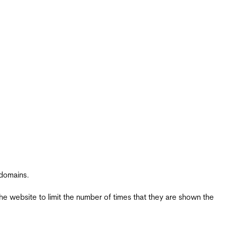
 domains.
the website to limit the number of times that they are shown the