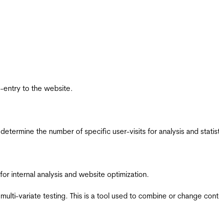
re-entry to the website.
 determine the number of specific user-visits for analysis and statist
for internal analysis and website optimization.
multi-variate testing. This is a tool used to combine or change con