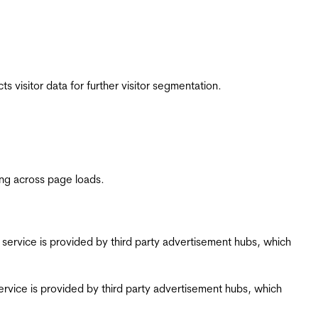
 visitor data for further visitor segmentation.
ing across page loads.
ing service is provided by third party advertisement hubs, which
g service is provided by third party advertisement hubs, which