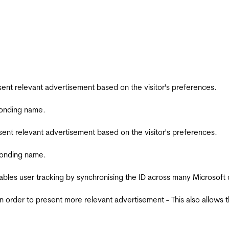
esent relevant advertisement based on the visitor's preferences.
ponding name.
esent relevant advertisement based on the visitor's preferences.
ponding name.
ables user tracking by synchronising the ID across many Microsoft
in order to present more relevant advertisement - This also allows 