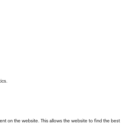
ics.
tent on the website. This allows the website to find the best