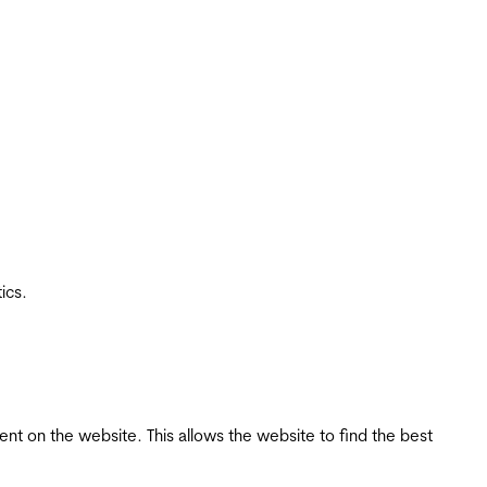
ics.
tent on the website. This allows the website to find the best