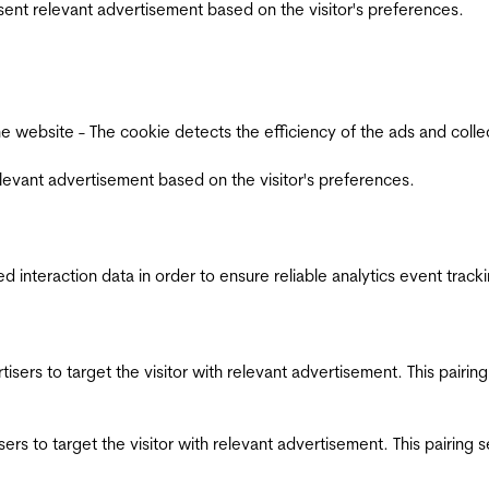
esent relevant advertisement based on the visitor's preferences.
ebsite - The cookie detects the efficiency of the ads and collects
relevant advertisement based on the visitor's preferences.
interaction data in order to ensure reliable analytics event track
ertisers to target the visitor with relevant advertisement. This pair
tisers to target the visitor with relevant advertisement. This pairin