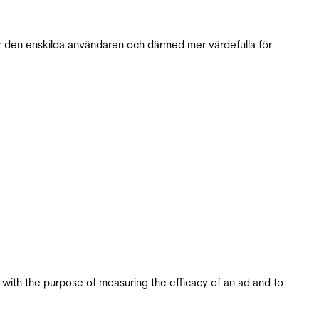
r den enskilda användaren och därmed mer värdefulla för
s with the purpose of measuring the efficacy of an ad and to