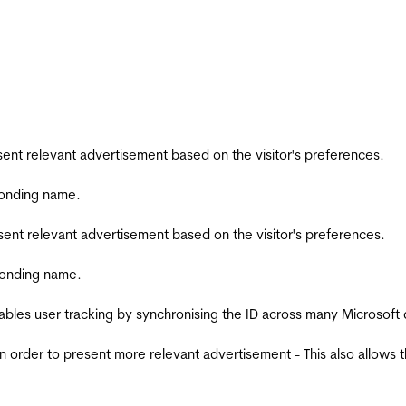
esent relevant advertisement based on the visitor's preferences.
ponding name.
esent relevant advertisement based on the visitor's preferences.
ponding name.
ables user tracking by synchronising the ID across many Microsoft
in order to present more relevant advertisement - This also allows 