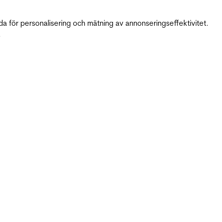
da för personalisering och mätning av annonseringseffektivitet.
.