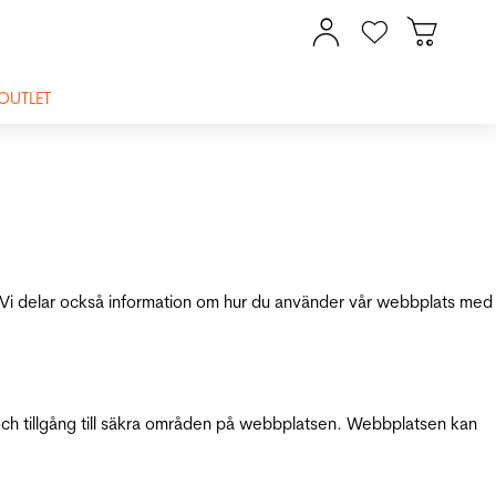
OUTLET
ik. Vi delar också information om hur du använder vår webbplats med
och tillgång till säkra områden på webbplatsen. Webbplatsen kan