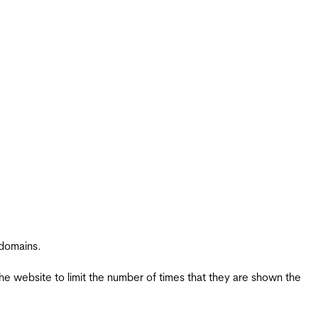
 domains.
the website to limit the number of times that they are shown the