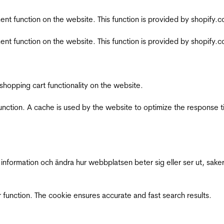
nt function on the website. This function is provided by shopify.
nt function on the website. This function is provided by shopify.
shopping cart functionality on the website.
function. A cache is used by the website to optimize the response t
nformation och ändra hur webbplatsen beter sig eller ser ut, saker
 function. The cookie ensures accurate and fast search results.