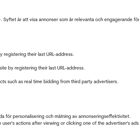
 Syftet är att visa annonser som är relevanta och engagerande fö
registering their last URL-address.
te by registering their last URL-address.
s such as real time bidding from third party advertisers.
da för personalisering och mätning av annonseringseffektivitet.
ser's actions after viewing or clicking one of the advertiser's ad