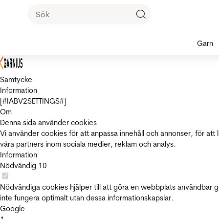
Garn
Samtycke
Information
[#IABV2SETTINGS#]
Om
Denna sida använder cookies
Vi använder cookies för att anpassa innehåll och annonser, för att 
våra partners inom sociala medier, reklam och analys.
Information
Nödvändig
10
Nödvändiga cookies hjälper till att göra en webbplats användbar 
inte fungera optimalt utan dessa informationskapslar.
Google