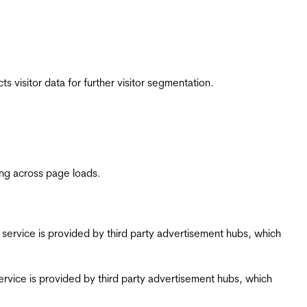
 visitor data for further visitor segmentation.
ing across page loads.
ing service is provided by third party advertisement hubs, which
g service is provided by third party advertisement hubs, which