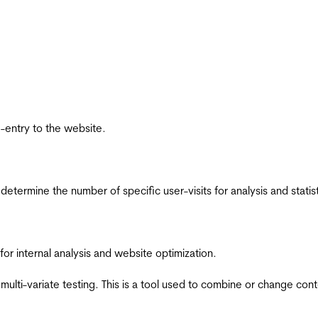
re-entry to the website.
 determine the number of specific user-visits for analysis and statist
for internal analysis and website optimization.
multi-variate testing. This is a tool used to combine or change con