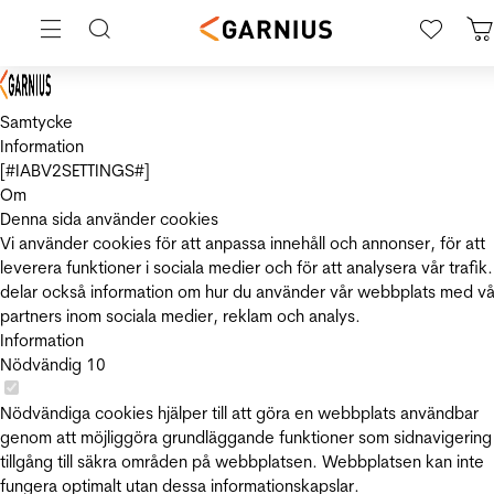
Samtycke
Information
[#IABV2SETTINGS#]
Om
Denna sida använder cookies
Vi använder cookies för att anpassa innehåll och annonser, för att
leverera funktioner i sociala medier och för att analysera vår trafik.
delar också information om hur du använder vår webbplats med vå
partners inom sociala medier, reklam och analys.
Information
Nödvändig
10
Nödvändiga cookies hjälper till att göra en webbplats användbar
genom att möjliggöra grundläggande funktioner som sidnavigering
tillgång till säkra områden på webbplatsen. Webbplatsen kan inte
fungera optimalt utan dessa informationskapslar.