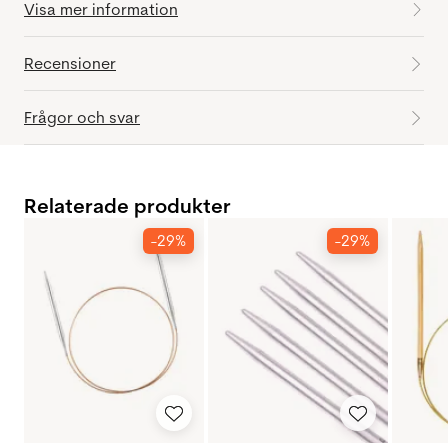
Visa mer information
Recensioner
Frågor och svar
Relaterade produkter
-29%
-29%