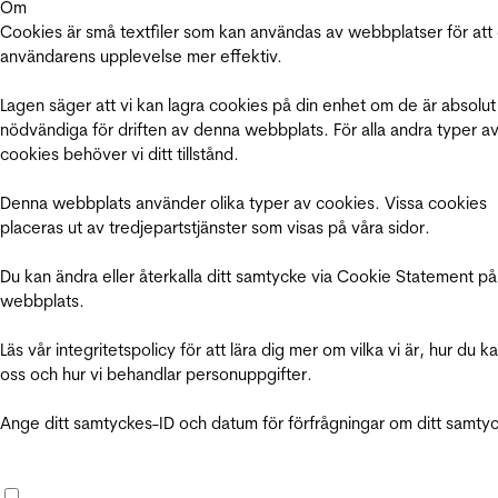
Om
Cookies är små textfiler som kan användas av webbplatser för att
användarens upplevelse mer effektiv.
Lagen säger att vi kan lagra cookies på din enhet om de är absolut
nödvändiga för driften av denna webbplats. För alla andra typer a
cookies behöver vi ditt tillstånd.
Denna webbplats använder olika typer av cookies. Vissa cookies
placeras ut av tredjepartstjänster som visas på våra sidor.
Du kan ändra eller återkalla ditt samtycke via Cookie Statement på
webbplats.
Läs vår integritetspolicy för att lära dig mer om vilka vi är, hur du k
oss och hur vi behandlar personuppgifter.
Ange ditt samtyckes-ID och datum för förfrågningar om ditt samty