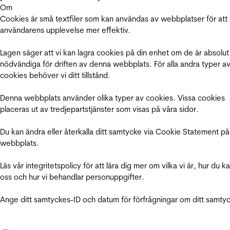
Om
Cookies är små textfiler som kan användas av webbplatser för att
användarens upplevelse mer effektiv.
Lagen säger att vi kan lagra cookies på din enhet om de är absolut
nödvändiga för driften av denna webbplats. För alla andra typer a
cookies behöver vi ditt tillstånd.
Denna webbplats använder olika typer av cookies. Vissa cookies
placeras ut av tredjepartstjänster som visas på våra sidor.
Du kan ändra eller återkalla ditt samtycke via Cookie Statement på
webbplats.
Läs vår integritetspolicy för att lära dig mer om vilka vi är, hur du k
oss och hur vi behandlar personuppgifter.
Ange ditt samtyckes-ID och datum för förfrågningar om ditt samty