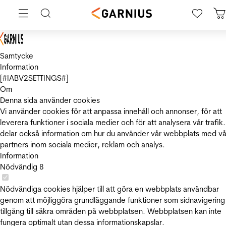
Samtycke
Information
[#IABV2SETTINGS#]
Om
Denna sida använder cookies
Vi använder cookies för att anpassa innehåll och annonser, för att
leverera funktioner i sociala medier och för att analysera vår trafik.
delar också information om hur du använder vår webbplats med vå
partners inom sociala medier, reklam och analys.
Information
Nödvändig
8
Nödvändiga cookies hjälper till att göra en webbplats användbar
genom att möjliggöra grundläggande funktioner som sidnavigering
tillgång till säkra områden på webbplatsen. Webbplatsen kan inte
fungera optimalt utan dessa informationskapslar.